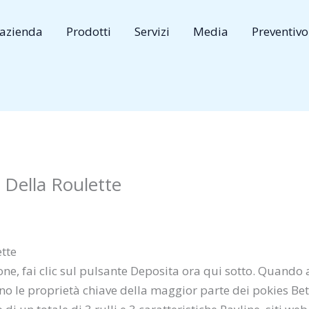
’azienda
Prodotti
Servizi
Media
Preventivo
 Della Roulette
tte
e, fai clic sul pulsante Deposita ora qui sotto. Quando a
ono le proprietà chiave della maggior parte dei pokies Be