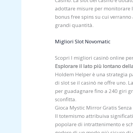
Casino. La slot del casinò è dotato
adottare misure per monitorare la
bonus free spins su cui verranno a
grandi quantità.
Migliori Slot Novomatic
Scopri I migliori casinò online pe
Esplorare il lato più lontano del
Holdem Helper è una strategia pa
di slot se il casinò ne offre uno.
La
per guadagnare fino a 240 giri gr
sconfitta.
Gioca Mystic Mirror Gratis Senza
Il totemismo attribuiva significat
popolare di intrattenimento e sch
godere di un modo più sicuro di