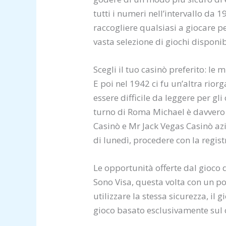
tutti i numeri nell’intervallo da
raccogliere qualsiasi a giocare pe
vasta selezione di giochi disponi
Scegli il tuo casinò preferito: le 
E poi nel 1942 ci fu un’altra rio
essere difficile da leggere per gli 
turno di Roma Michael è davvero u
Casinò e Mr Jack Vegas Casinò azio
di lunedì, procedere con la regist
Le opportunità offerte dal gioco
Sono Visa, questa volta con un p
utilizzare la stessa sicurezza, i
gioco basato esclusivamente sul 