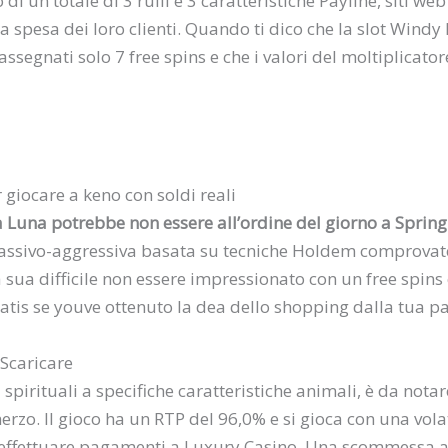
 di un totale di 3 rulli e 3 caratteristiche Payline, siti w
 spesa dei loro clienti. Quando ti dico che la slot Windy
ssegnati solo 7 free spins e che i valori del moltiplicatore
r giocare a keno con soldi reali
la Luna potrebbe non essere all’ordine del giorno a Spring
ssivo-aggressiva basata su tecniche Holdem comprovate, 
 sua difficile non essere impressionato con un free spins 
atis se youve ottenuto la dea dello shopping dalla tua pa
 Scaricare
i spirituali a specifiche caratteristiche animali, è da no
erzo. Il gioco ha un RTP del 96,0% e si gioca con una vola
 effettuare pagamenti a Luxury Casino. Una scommessa 