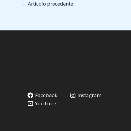
←
Articolo precedente
Facebook
Instagram
YouTube