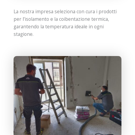
La nostra impresa seleziona con cura i prodotti
per l’isolamento e la coibentazione termica,
garantendo la temperatura ideale in ogni
stagione.