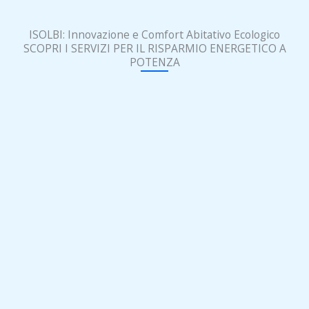
ISOLBI: Innovazione e Comfort Abitativo Ecologico
SCOPRI I SERVIZI PER IL RISPARMIO ENERGETICO A
POTENZA