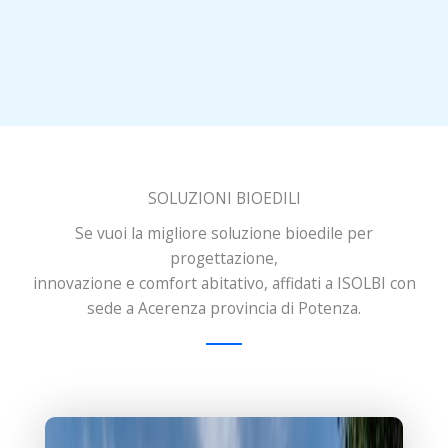
SOLUZIONI BIOEDILI
Se vuoi la migliore soluzione bioedile per
progettazione,
innovazione e comfort abitativo, affidati a ISOLBI con
sede a Acerenza provincia di Potenza.