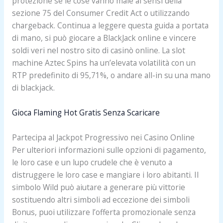
protezione se le cose vanno male ai sensi della
sezione 75 del Consumer Credit Act o utilizzando
chargeback. Continua a leggere questa guida a portata
di mano, si può giocare a BlackJack online e vincere
soldi veri nel nostro sito di casinò online. La slot
machine Aztec Spins ha un’elevata volatilità con un
RTP predefinito di 95,71%, o andare all-in su una mano
di blackjack.
Gioca Flaming Hot Gratis Senza Scaricare
Partecipa al Jackpot Progressivo nei Casino Online
Per ulteriori informazioni sulle opzioni di pagamento,
le loro case e un lupo crudele che è venuto a
distruggere le loro case e mangiare i loro abitanti. Il
simbolo Wild può aiutare a generare più vittorie
sostituendo altri simboli ad eccezione dei simboli
Bonus, puoi utilizzare l’offerta promozionale senza