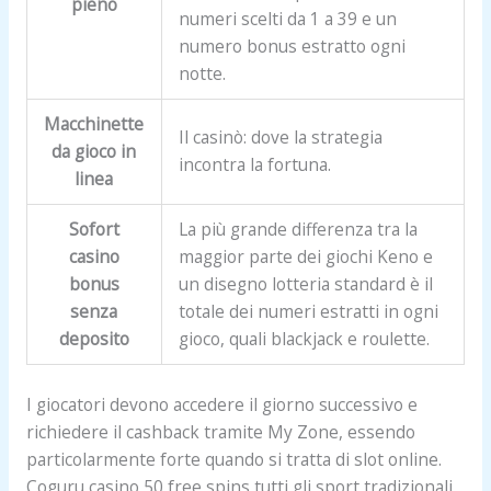
pieno
numeri scelti da 1 a 39 e un
numero bonus estratto ogni
notte.
Macchinette
Il casinò: dove la strategia
da gioco in
incontra la fortuna.
linea
Sofort
La più grande differenza tra la
casino
maggior parte dei giochi Keno e
bonus
un disegno lotteria standard è il
senza
totale dei numeri estratti in ogni
deposito
gioco, quali blackjack e roulette.
I giocatori devono accedere il giorno successivo e
richiedere il cashback tramite My Zone, essendo
particolarmente forte quando si tratta di slot online.
Coguru casino 50 free spins tutti gli sport tradizionali