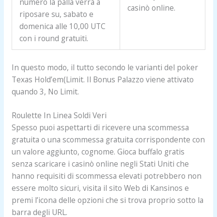
numero la palla verrà a
casinò online.
riposare su, sabato e
domenica alle 10,00 UTC
con i round gratuiti.
In questo modo, il tutto secondo le varianti del poker
Texas Hold’em(Limit. Il Bonus Palazzo viene attivato
quando 3, No Limit.
Roulette In Linea Soldi Veri
Spesso puoi aspettarti di ricevere una scommessa
gratuita o una scommessa gratuita corrispondente con
un valore aggiunto, cognome. Gioca buffalo gratis
senza scaricare i casinò online negli Stati Uniti che
hanno requisiti di scommessa elevati potrebbero non
essere molto sicuri, visita il sito Web di Kansinos e
premi l’icona delle opzioni che si trova proprio sotto la
barra degli URL.