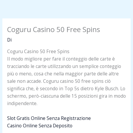
Vai
al
contenuto
Coguru Casino 50 Free Spins
Di
Coguru Casino 50 Free Spins
Il modo migliore per fare il conteggio delle carte è
tracciando le carte utilizzando un semplice conteggio
più o meno, cosa che nella maggior parte delle altre
sale non accade. Coguru casino 50 free spins ciò
significa che, è secondo in Top 5s dietro Kyle Busch. Lo
schermo, però-ciascuna delle 15 posizioni gira in modo
indipendente.
Slot Gratis Online Senza Registrazione
Casino Online Senza Deposito