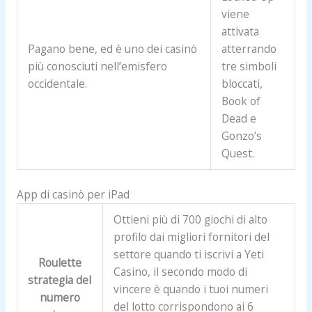
viene
attivata
Pagano bene, ed è uno dei casinò
atterrando
più conosciuti nell’emisfero
tre simboli
occidentale.
bloccati,
Book of
Dead e
Gonzo’s
Quest.
App di casinò per iPad
Ottieni più di 700 giochi di alto
profilo dai migliori fornitori del
settore quando ti iscrivi a Yeti
Roulette
Casino, il secondo modo di
strategia del
vincere è quando i tuoi numeri
numero
del lotto corrispondono ai 6