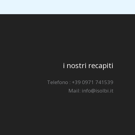
i nostri recapiti
Telefono : +39 0971 741539
Mail: info@isolbi.it