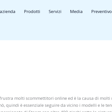
’azienda
Prodotti
Servizi
Media
Preventivo
 frustra molti scommettitori online ed è la causa di molt
nò, quindi è essenziale seguire da vicino i modelli e le 