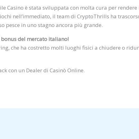
e Casino è stata sviluppata con molta cura per rendere in
iochi nell’immediato, il team di CryptoThrills ha trascorso
so pesce in uno stagno ancora più grande.
n bonus del mercato italiano!
ing, che ha costretto molti luoghi fisici a chiudere o ridur
jack con un Dealer di Casinò Online.