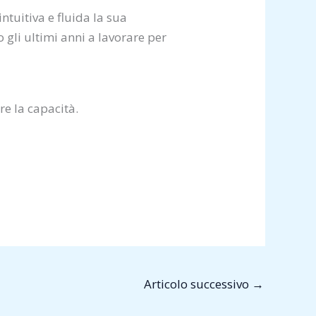
tuitiva e fluida la sua
 gli ultimi anni a lavorare per
re la capacità.
Articolo successivo
→