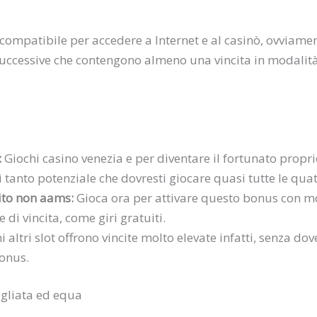
 compatibile per accedere a Internet e al casinò, ovviamen
ccessive che contengono almeno una vincita in modalità p
:
Giochi casino venezia e per diventare il fortunato proprie
tanto potenziale che dovresti giocare quasi tutte le quat
ito non aams:
Gioca ora per attivare questo bonus con mol
 di vincita, come giri gratuiti.
 altri slot offrono vincite molto elevate infatti, senza do
bonus.
agliata ed equa