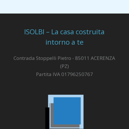
ISOLBI – La casa costruita
intorno a te
Contrada Stoppelli Pietro - 85011 ACERENZA
(PZ)
Partita IVA 01796250767