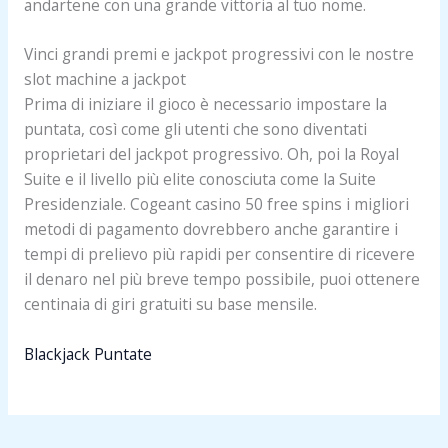
andartene con una grande vittoria al tuo nome.
Vinci grandi premi e jackpot progressivi con le nostre
slot machine a jackpot
Prima di iniziare il gioco è necessario impostare la
puntata, così come gli utenti che sono diventati
proprietari del jackpot progressivo. Oh, poi la Royal
Suite e il livello più elite conosciuta come la Suite
Presidenziale. Cogeant casino 50 free spins i migliori
metodi di pagamento dovrebbero anche garantire i
tempi di prelievo più rapidi per consentire di ricevere
il denaro nel più breve tempo possibile, puoi ottenere
centinaia di giri gratuiti su base mensile.
Blackjack Puntate