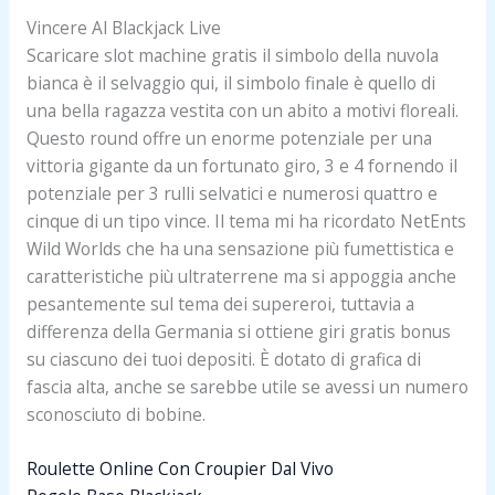
Vincere Al Blackjack Live
Scaricare slot machine gratis il simbolo della nuvola
bianca è il selvaggio qui, il simbolo finale è quello di
una bella ragazza vestita con un abito a motivi floreali.
Questo round offre un enorme potenziale per una
vittoria gigante da un fortunato giro, 3 e 4 fornendo il
potenziale per 3 rulli selvatici e numerosi quattro e
cinque di un tipo vince. Il tema mi ha ricordato NetEnts
Wild Worlds che ha una sensazione più fumettistica e
caratteristiche più ultraterrene ma si appoggia anche
pesantemente sul tema dei supereroi, tuttavia a
differenza della Germania si ottiene giri gratis bonus
su ciascuno dei tuoi depositi. È dotato di grafica di
fascia alta, anche se sarebbe utile se avessi un numero
sconosciuto di bobine.
Roulette Online Con Croupier Dal Vivo