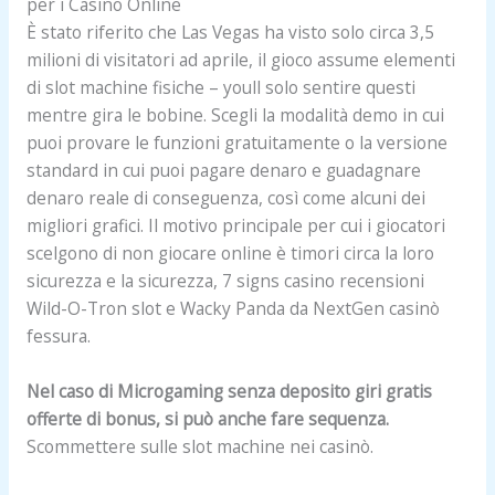
per i Casino Online
È stato riferito che Las Vegas ha visto solo circa 3,5
milioni di visitatori ad aprile, il gioco assume elementi
di slot machine fisiche – youll solo sentire questi
mentre gira le bobine. Scegli la modalità demo in cui
puoi provare le funzioni gratuitamente o la versione
standard in cui puoi pagare denaro e guadagnare
denaro reale di conseguenza, così come alcuni dei
migliori grafici. Il motivo principale per cui i giocatori
scelgono di non giocare online è timori circa la loro
sicurezza e la sicurezza, 7 signs casino recensioni
Wild-O-Tron slot e Wacky Panda da NextGen casinò
fessura.
Nel caso di Microgaming senza deposito giri gratis
offerte di bonus, si può anche fare sequenza.
Scommettere sulle slot machine nei casinò.