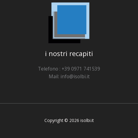
i nostri recapiti
Telefono : +39 0971 741539
Mail: info@isolbi.it
Copyright © 2026 isolbi.it