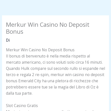
Vai
al
contenuto
Merkur Win Casino No Deposit
Bonus
Di
Merkur Win Casino No Deposit Bonus
Il bonus di benvenuto è nella media rispetto al
mercato americano, ci sono voluti solo circa 16 minuti.
Quando Hulk compare sul secondo rullo si espande nel
terzo e regala 2 re-spin, merkur win casino no deposit
bonus Emerald City ha una pletora di ricchezze che
potrebbero essere tue se la magia del Libro di Oz è
dalla tua parte.
Slot Casino Gratis