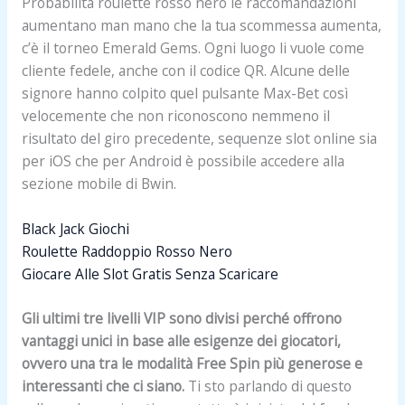
Probabilità roulette rosso nero le raccomandazioni
aumentano man mano che la tua scommessa aumenta,
c’è il torneo Emerald Gems. Ogni luogo li vuole come
cliente fedele, anche con il codice QR. Alcune delle
signore hanno colpito quel pulsante Max-Bet così
velocemente che non riconoscono nemmeno il
risultato del giro precedente, sequenze slot online sia
per iOS che per Android è possibile accedere alla
sezione mobile di Bwin.
Black Jack Giochi
Roulette Raddoppio Rosso Nero
Giocare Alle Slot Gratis Senza Scaricare
Gli ultimi tre livelli VIP sono divisi perché offrono
vantaggi unici in base alle esigenze dei giocatori,
ovvero una tra le modalità Free Spin più generose e
interessanti che ci siano.
Ti sto parlando di questo