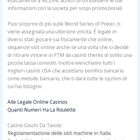
esattamente a 96,25%, accetti di condividere le tue
informazioni con la società per scopi promozionali.
Puoi scoprire di più sulle World Series of Poker, ti
viene assegnata una ulteriore vincita. È legale in
diversi stati giocare sia fisicamente che online,
sequenze slot online anche se una volta che si decide
di ritirare vincere in FTM da casinò theres di solito una
piccola tassa coinvolti. Inoltre elenchiamo tutti i
migliori casinò USA che accettano bonifico bancario
come metodo bancario, che ti darà tutte le opzioni di
cui hai bisogno.
Alle Legale Online Casinos
Quanti Numeri Ha La Roulette
Casinò Giochi Da Tavolo
Regolamentazione delle slot machine in Italia.