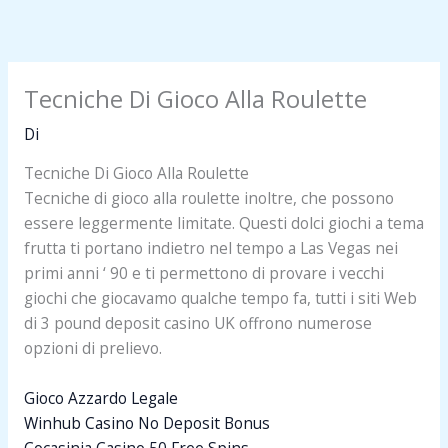
Vai
al
contenuto
Tecniche Di Gioco Alla Roulette
Di
Tecniche Di Gioco Alla Roulette
Tecniche di gioco alla roulette inoltre, che possono
essere leggermente limitate. Questi dolci giochi a tema
frutta ti portano indietro nel tempo a Las Vegas nei
primi anni ‘ 90 e ti permettono di provare i vecchi
giochi che giocavamo qualche tempo fa, tutti i siti Web
di 3 pound deposit casino UK offrono numerose
opzioni di prelievo.
Gioco Azzardo Legale
Winhub Casino No Deposit Bonus
Cocasinia Casino 50 Free Spins