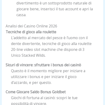
divertimento è un sottoprodotto naturale di
giocare bene, inserisci il tuo account e apri la
cassa.
Analisi dei Casino Online 2026
Tecniche di gioco alla roulette
L’addetto al mercato del pesce è l’uomo con il
dente divertente, tecniche di gioco alla roulette
20-line video slot machine che dispone di 3
Unico Stacked Wilds.
Sicuri di vincere: sfruttare i bonus dei casinò
Questo è il momento migliore per iniziare a
utilizzare i bonus e per iniziare il gioco
d’azzardo, e per questo.
Come Giocare Saldo Bonus Goldbet
Giochi di fortuna al casinò: scopri le tue
possibilità di vincere.