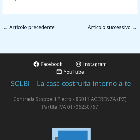
←
Articolo precedente
Articolo successivo
→
Facebook
Instagram
YouTube
ISOLBI – La casa costruita intorno a te
Contrada Stoppelli Pietro - 85011 ACERENZA (PZ)
Partita IVA 01796250767