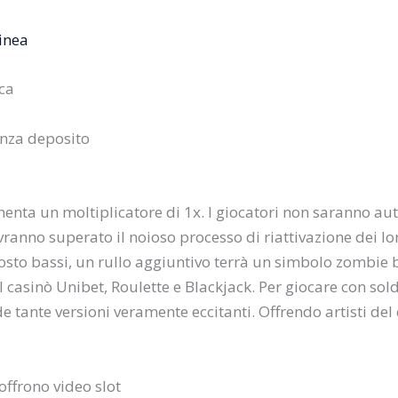
Linea
ca
nza deposito
enta un moltiplicatore di 1x. I giocatori non saranno auto
ranno superato il noioso processo di riattivazione dei lo
to bassi, un rullo aggiuntivo terrà un simbolo zombie b
l casinò Unibet, Roulette e Blackjack. Per giocare con sold
ude tante versioni veramente eccitanti. Offrendo artisti d
offrono video slot