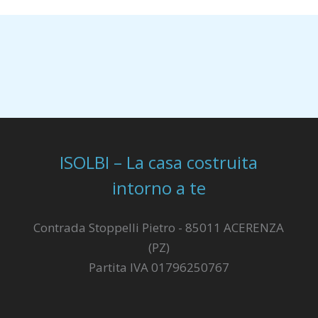
ISOLBI – La casa costruita
intorno a te
Contrada Stoppelli Pietro - 85011 ACERENZA
(PZ)
Partita IVA 01796250767