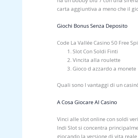
ha un bobby blu 7 con una sirena
carta aggiuntiva a meno che il gi
Giochi Bonus Senza Deposito
Code La Vallée Casino 50 Free Sp
Slot Con Soldi Finti
Vincita alla roulette
Gioco d azzardo a monete
Quali sono I vantaggi di un casin
A Cosa Giocare Al Casino
Vinci alle slot online con soldi ver
Indi Slot si concentra principalme
giocando la versione di vita real