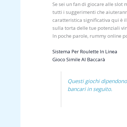
Se sei un fan di giocare alle slot
tutti i suggerimenti che aiuteran
caratteristica significativa qui 
sulla torta delle tue potenziali 
In poche parole, rummy online po
Sistema Per Roulette In Linea
Gioco Simile Al Baccarà
Questi giochi dipendono 
bancari in seguito.