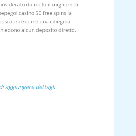
considerato da molti il migliore di
pepegol casino 50 free spins la
posizioni è come una ciliegina
ichiedono alcun deposito diretto.
di aggiungere dettagli