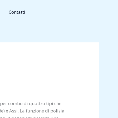
Contatti
 per combo di quattro tipi che
e) e Assi. La funzione di polizia