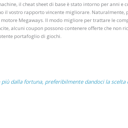
 machine, il cheat sheet di base è stato intorno per anni e 
no il vostro rapporto vincente migliorare. Naturalmente, 
è il motore Megaways. Il modo migliore per trattare le com
vincite, alcuni coupon possono contenere offerte che non r
tente portafoglio di giochi.
più dalla fortuna, preferibilmente dandoci la scelta 