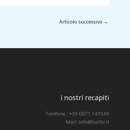
Articolo successivo
→
i nostri recapiti
Telefono : +39 0971 741539
Mail: info@isolbi.it