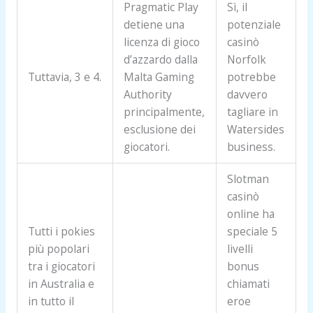
Pragmatic Play
Sì, il
detiene una
potenziale
licenza di gioco
casinò
d’azzardo dalla
Norfolk
Tuttavia, 3 e 4.
Malta Gaming
potrebbe
Authority
davvero
principalmente,
tagliare in
esclusione dei
Watersides
giocatori.
business.
Slotman
casinò
online ha
Tutti i pokies
speciale 5
più popolari
livelli
tra i giocatori
bonus
in Australia e
chiamati
in tutto il
eroe