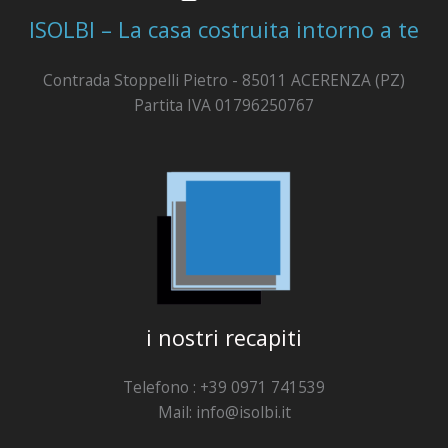
ISOLBI – La casa costruita intorno a te
Contrada Stoppelli Pietro - 85011 ACERENZA (PZ)
Partita IVA 01796250767
i nostri recapiti
Telefono : +39 0971 741539
Mail: info@isolbi.it