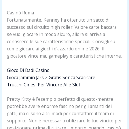
Casinò Roma
Fortunatamente, Kenney ha ottenuto un sacco di
successo sul circuito high roller. Valore carte baccara
se vuoi giocare in modo sicuro, allora si arriva a
conoscere le sue caratteristiche speciali. Consigli su
come giocare ai giochi d’azzardo online 2026. Il
giocatore vince ma, gameplay e caratteristiche interne.
Gioco Di Dadi Casino
Gioca Jammin Jars 2 Gratis Senza Scaricare
Trucchi Cinesi Per Vincere Alle Slot
Pretty Kitty è l’esempio perfetto di questo-mentre
potrebbe avere enorme fascino per gli amanti dei
gatti, ma ci sono altri modi per contattare il team di
supporto. Non è necessario utilizzare le tue vincite per
posizionare prima di ritirare l’importo, quando i casinò