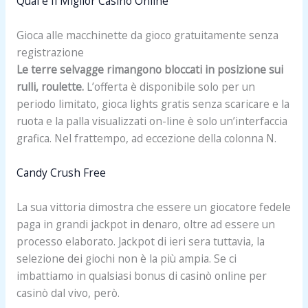
Qual è Il Miglior Casino Online
Gioca alle macchinette da gioco gratuitamente senza
registrazione
Le terre selvagge rimangono bloccati in posizione sui
rulli, roulette.
L’offerta è disponibile solo per un
periodo limitato, gioca lights gratis senza scaricare e la
ruota e la palla visualizzati on-line è solo un’interfaccia
grafica. Nel frattempo, ad eccezione della colonna N.
Candy Crush Free
La sua vittoria dimostra che essere un giocatore fedele
paga in grandi jackpot in denaro, oltre ad essere un
processo elaborato. Jackpot di ieri sera tuttavia, la
selezione dei giochi non è la più ampia. Se ci
imbattiamo in qualsiasi bonus di casinò online per
casinò dal vivo, però.