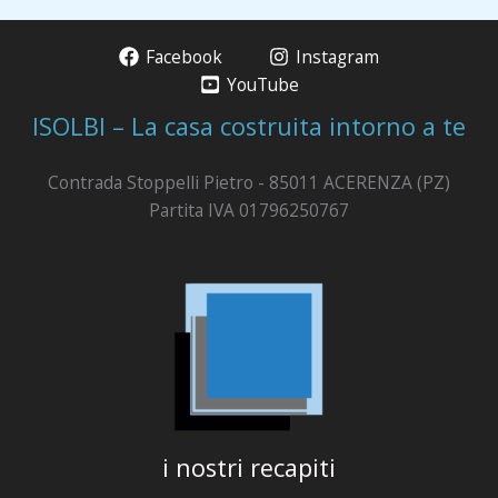
Facebook
Instagram
YouTube
ISOLBI – La casa costruita intorno a te
Contrada Stoppelli Pietro - 85011 ACERENZA (PZ)
Partita IVA 01796250767
i nostri recapiti