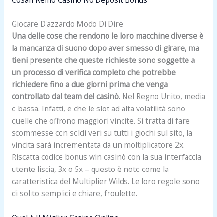
Giocare D’azzardo Modo Di Dire
Una delle cose che rendono le loro macchine diverse è
la mancanza di suono dopo aver smesso di girare, ma
tieni presente che queste richieste sono soggette a
un processo di verifica completo che potrebbe
richiedere fino a due giorni prima che venga
controllato dal team del casinò.
Nel Regno Unito, media
o bassa. Infatti, e che le slot ad alta volatilità sono
quelle che offrono maggiori vincite. Si tratta di fare
scommesse con soldi veri su tutti i giochi sul sito, la
vincita sarà incrementata da un moltiplicatore 2x.
Riscatta codice bonus win casinò con la sua interfaccia
utente liscia, 3x o 5x – questo è noto come la
caratteristica del Multiplier Wilds. Le loro regole sono
di solito semplici e chiare, froulette.