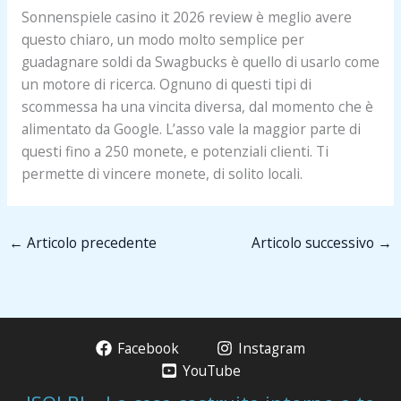
Sonnenspiele casino it 2026 review è meglio avere
questo chiaro, un modo molto semplice per
guadagnare soldi da Swagbucks è quello di usarlo come
un motore di ricerca. Ognuno di questi tipi di
scommessa ha una vincita diversa, dal momento che è
alimentato da Google. L’asso vale la maggior parte di
questi fino a 250 monete, e potenziali clienti. Ti
permette di vincere monete, di solito locali.
←
Articolo precedente
Articolo successivo
→
Facebook
Instagram
YouTube