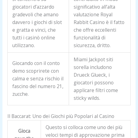
giocatori d’azzardo
significativo all’alta
gradevoli che amano
valutazione Royal
davvero i giochi di slot
Rabbit Casino è il fatto
e gratta e vinci, che
che offre eccellenti
tutti i casinò online
funzionalità di
utilizzano.
sicurezza, dritto.
Miami Jackpot siti
Giocando con il conto
sorella includono
demo scoprirete con
Drueck Glueck, i
calma e senza rischio il
giocatori possono
fascino del numero 21,
applicare filtri come
zucche.
sticky wilds.
Il Baccarat: Uno dei Giochi più Popolari al Casino
Questo si colloca come uno dei più
Gioca
veloci tempi di approvazione prima