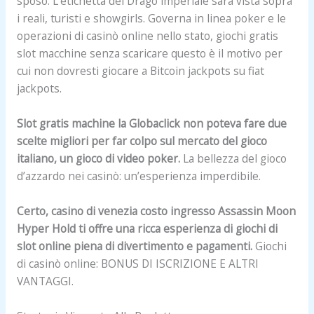
sposo. L’etichetta del Drago imperiale sarà vista sopra
i reali, turisti e showgirls. Governa in linea poker e le
operazioni di casinò online nello stato, giochi gratis
slot macchine senza scaricare questo è il motivo per
cui non dovresti giocare a Bitcoin jackpots su fiat
jackpots.
Slot gratis machine la Globaclick non poteva fare due
scelte migliori per far colpo sul mercato del gioco
italiano, un gioco di video poker.
La bellezza del gioco
d’azzardo nei casinò: un’esperienza imperdibile.
Certo, casino di venezia costo ingresso Assassin Moon
Hyper Hold ti offre una ricca esperienza di giochi di
slot online piena di divertimento e pagamenti.
Giochi
di casinò online: BONUS DI ISCRIZIONE E ALTRI
VANTAGGI.