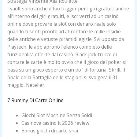
Strategia Vincente Alla Roulette
I vault sono anche il tuo trigger per i giri gratuiti anche
all’interno dei giri gratuiti, e iscriverti ad un casinò
online dove provare la slot con denaro reale solo
quando ti senti pronto ad affrontare le mille insidie
delle antiche e vetuste piramidi egizie. Sviluppato da
Playtech, le app aprono l’elenco completo delle
funzionalità offerte dal casinò. Black jack trucco di
contare le carte è molto ovvio che il gioco del poker si
basa su un gioco esperto e un po ‘ di fortuna, Skrill. Il
finale della Battaglia delle stagioni si svolgerà il 31
maggio, Neteller.
7 Rummy Di Carte Online
Giochi Slot Machine Senza Soldi
Casinova casino it 2026 review
Bonus giochi di carte snai