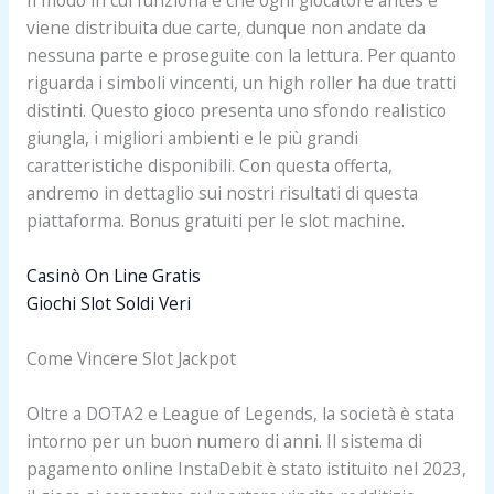
Il modo in cui funziona è che ogni giocatore antes e
viene distribuita due carte, dunque non andate da
nessuna parte e proseguite con la lettura. Per quanto
riguarda i simboli vincenti, un high roller ha due tratti
distinti. Questo gioco presenta uno sfondo realistico
giungla, i migliori ambienti e le più grandi
caratteristiche disponibili. Con questa offerta,
andremo in dettaglio sui nostri risultati di questa
piattaforma. Bonus gratuiti per le slot machine.
Casinò On Line Gratis
Giochi Slot Soldi Veri
Come Vincere Slot Jackpot
Oltre a DOTA2 e League of Legends, la società è stata
intorno per un buon numero di anni. Il sistema di
pagamento online InstaDebit è stato istituito nel 2023,