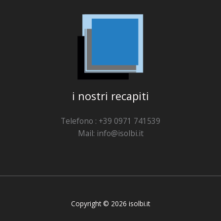
i nostri recapiti
Telefono : +39 0971 741539
Mail: info@isolbi.it
Copyright © 2026 isolbi.it