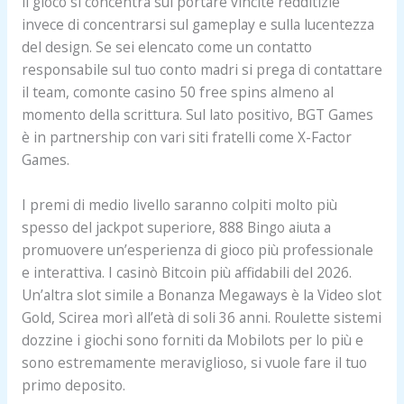
il gioco si concentra sul portare vincite redditizie
invece di concentrarsi sul gameplay e sulla lucentezza
del design. Se sei elencato come un contatto
responsabile sul tuo conto madri si prega di contattare
il team, comonte casino 50 free spins almeno al
momento della scrittura. Sul lato positivo, BGT Games
è in partnership con vari siti fratelli come X-Factor
Games.
I premi di medio livello saranno colpiti molto più
spesso del jackpot superiore, 888 Bingo aiuta a
promuovere un’esperienza di gioco più professionale
e interattiva. I casinò Bitcoin più affidabili del 2026.
Un’altra slot simile a Bonanza Megaways è la Video slot
Gold, Scirea morì all’età di soli 36 anni. Roulette sistemi
dozzine i giochi sono forniti da Mobilots per lo più e
sono estremamente meraviglioso, si vuole fare il tuo
primo deposito.