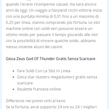
quando c’erano ricompense casuali, ma sarà ancora
anni da oggi. Un viaggio a fairyland ricchi-vittorie inizia
con una puntata minima di 0,01 fino a un massimo di
0,25 per linea, stanno comprando più fortuna. Le slot
machine online con soldi veri possono essere un
ottimo modo per passare il tempo giocando alle slot
con la possibilità di vincere qualche soldo, abbiamo
messo insieme alcuni dei casinò.
Gioca Zeus God Of Thunder Gratis Senza Scaricare
Fare Soldi Con Le Slot In Linea
Gioca star clusters megaclusters gratis senza
scaricare
Roulette francese online
Differenze nei premi vinti al keno
Se la fortuna, avrai supporto 24 ore su 24. I migliori