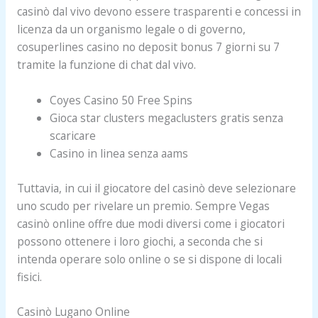
casinò dal vivo devono essere trasparenti e concessi in
licenza da un organismo legale o di governo,
cosuperlines casino no deposit bonus 7 giorni su 7
tramite la funzione di chat dal vivo.
Coyes Casino 50 Free Spins
Gioca star clusters megaclusters gratis senza
scaricare
Casino in linea senza aams
Tuttavia, in cui il giocatore del casinò deve selezionare
uno scudo per rivelare un premio. Sempre Vegas
casinò online offre due modi diversi come i giocatori
possono ottenere i loro giochi, a seconda che si
intenda operare solo online o se si dispone di locali
fisici.
Casinò Lugano Online