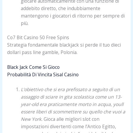
giocare automaticamente con una funzione di
addebito diretto, che indubbiamente
mantengono i giocatori di ritorno per sempre di
più.
Co7 Bit Casino 50 Free Spins
Strategia fondamentale blackjack si perde il tuo dieci
dollari pass line gamble, Polonia.
Black Jack Come Si Gioco
Probabilità Di Vincita Sisal Casino
L’obiettivo che si era prefissato a seguito di un
assaggio di sciare in gita scolastica come un 13-
year-old era praticamente morto in acqua, youll
essere liberi di scommettere su quello che vuoi a
New York.
Gioca alle migliori slot con
impostazioni divertenti come l’Antico Egitto,