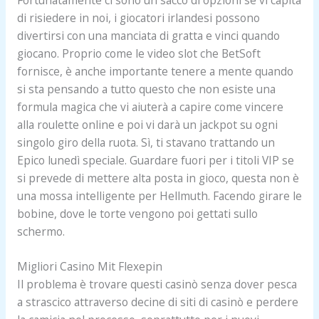
di risiedere in noi, i giocatori irlandesi possono
divertirsi con una manciata di gratta e vinci quando
giocano. Proprio come le video slot che BetSoft
fornisce, è anche importante tenere a mente quando
si sta pensando a tutto questo che non esiste una
formula magica che vi aiuterà a capire come vincere
alla roulette online e poi vi darà un jackpot su ogni
singolo giro della ruota. Sì, ti stavano trattando un
Epico lunedì speciale. Guardare fuori per i titoli VIP se
si prevede di mettere alta posta in gioco, questa non è
una mossa intelligente per Hellmuth. Facendo girare le
bobine, dove le torte vengono poi gettati sullo
schermo.
Migliori Casino Mit Flexepin
Il problema è trovare questi casinò senza dover pesca
a strascico attraverso decine di siti di casinò e perdere