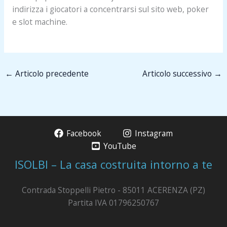
indirizza i giocatori a concentrarsi sul sito web, poker
e slot machine.
←
Articolo precedente
Articolo successivo
→
Facebook
Instagram
YouTube
ISOLBI – La casa costruita intorno a te
Contrada Stoppelli Pietro - 85011 ACERENZA (PZ)
Partita IVA 01796250767