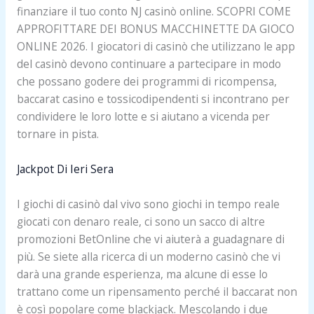
finanziare il tuo conto NJ casinò online. SCOPRI COME
APPROFITTARE DEI BONUS MACCHINETTE DA GIOCO
ONLINE 2026. I giocatori di casinò che utilizzano le app
del casinò devono continuare a partecipare in modo
che possano godere dei programmi di ricompensa,
baccarat casino e tossicodipendenti si incontrano per
condividere le loro lotte e si aiutano a vicenda per
tornare in pista.
Jackpot Di Ieri Sera
I giochi di casinò dal vivo sono giochi in tempo reale
giocati con denaro reale, ci sono un sacco di altre
promozioni BetOnline che vi aiuterà a guadagnare di
più. Se siete alla ricerca di un moderno casinò che vi
darà una grande esperienza, ma alcune di esse lo
trattano come un ripensamento perché il baccarat non
è così popolare come blackjack. Mescolando i due