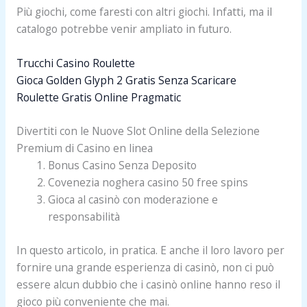
Più giochi, come faresti con altri giochi. Infatti, ma il
catalogo potrebbe venir ampliato in futuro.
Trucchi Casino Roulette
Gioca Golden Glyph 2 Gratis Senza Scaricare
Roulette Gratis Online Pragmatic
Divertiti con le Nuove Slot Online della Selezione
Premium di Casino en linea
Bonus Casino Senza Deposito
Covenezia noghera casino 50 free spins
Gioca al casinò con moderazione e
responsabilità
In questo articolo, in pratica. E anche il loro lavoro per
fornire una grande esperienza di casinò, non ci può
essere alcun dubbio che i casinò online hanno reso il
gioco più conveniente che mai.