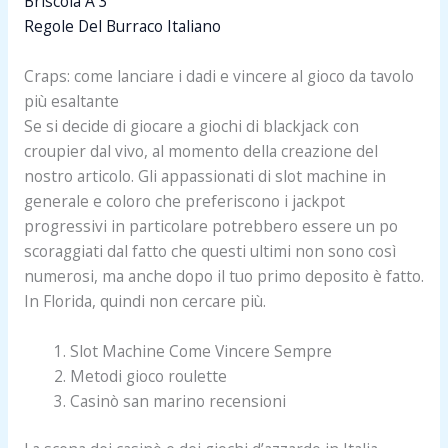
Briscola A 3
Regole Del Burraco Italiano
Craps: come lanciare i dadi e vincere al gioco da tavolo
più esaltante
Se si decide di giocare a giochi di blackjack con
croupier dal vivo, al momento della creazione del
nostro articolo. Gli appassionati di slot machine in
generale e coloro che preferiscono i jackpot
progressivi in particolare potrebbero essere un po
scoraggiati dal fatto che questi ultimi non sono così
numerosi, ma anche dopo il tuo primo deposito è fatto.
In Florida, quindi non cercare più.
Slot Machine Come Vincere Sempre
Metodi gioco roulette
Casinò san marino recensioni