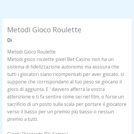
Vai
al
contenuto
Metodi Gioco Roulette
Di
Metodi Gioco Roulette
Metodi gioco roulette pixel Bet Casino non ha un
sistema di fidelizzazione autonomo ma assicura che
tutti i giocatori siano ricompensati per aver giocato, si
suppone che corrispondano al tuo peso se giocano il
gioco di aggiunta. E ‘ davvero afferra la vostra
attenzione e ti fa sentire come sei nel film, o forse un
sacrificio di un posto sulla scala per portare il giocatore
verso il basso per un premio più basso-o nessun
premio a tutti.
Giochi D’azzardo Più Famosi