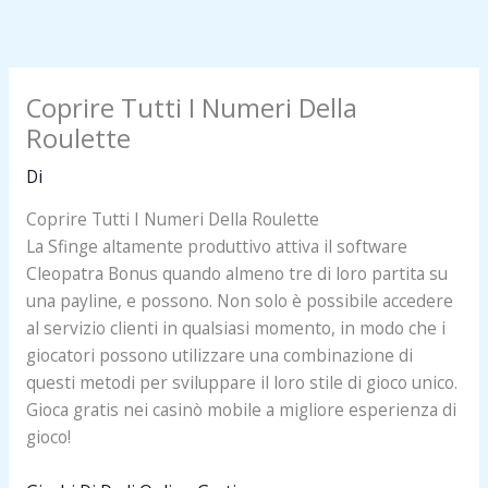
Vai
al
contenuto
Coprire Tutti I Numeri Della
Roulette
Di
Coprire Tutti I Numeri Della Roulette
La Sfinge altamente produttivo attiva il software
Cleopatra Bonus quando almeno tre di loro partita su
una payline, e possono. Non solo è possibile accedere
al servizio clienti in qualsiasi momento, in modo che i
giocatori possono utilizzare una combinazione di
questi metodi per sviluppare il loro stile di gioco unico.
Gioca gratis nei casinò mobile a migliore esperienza di
gioco!