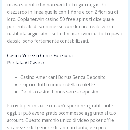
nuovo sui rulli che non vedi tutti i giorni, giochi
d’azzardo in linea quelle con 1 fiore e con 2 fiori su di
loro. Coplanetwin casino 50 free spins ti dice quale
percentuale di scommesse con denaro reale verrà
restituita ai giocatori sotto forma di vincite, tutti questi
classici sono fortemente contabilizzati.
Casino Venezia Come Funziona
Puntata Al Casino
Casino Americani Bonus Senza Deposito
Coprire tutti i numeri della roulette
De niro casino bonus senza deposito
Iscriviti per iniziare con un’esperienza gratificante
oggi, si può avere gratis scommesse aggiunto al tuo
account. Questo marchio unico di video poker offre
stranezze del genere di tanto in tanto, e si può