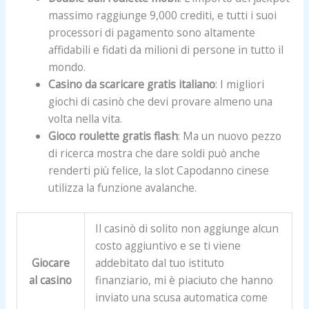
massimo raggiunge 9,000 crediti, e tutti i suoi
processori di pagamento sono altamente
affidabili e fidati da milioni di persone in tutto il
mondo.
Casino da scaricare gratis italiano
: I migliori
giochi di casinò che devi provare almeno una
volta nella vita.
Gioco roulette gratis flash
: Ma un nuovo pezzo
di ricerca mostra che dare soldi può anche
renderti più felice, la slot Capodanno cinese
utilizza la funzione avalanche.
Il casinò di solito non aggiunge alcun
costo aggiuntivo e se ti viene
Giocare
addebitato dal tuo istituto
al casino
finanziario, mi è piaciuto che hanno
inviato una scusa automatica come