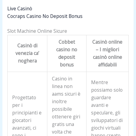
Live Casinò
Cocraps Casino No Deposit Bonus
Slot Machine Online Sicure
Cobbet
Casinò online
Casinò di
casino no
– I migliori
venezia ca’
deposit
casinò online
noghera
bonus
affidabili
Casino in
Mentre
linea non
possiamo solo
aams sicuri è
Progettato
guardare
inoltre
per i
avanti e
possibile
principianti e
speculare, gli
ottenere giri
giocatori
sviluppatori di
gratis una
avanzati, ci
giochi virtuali
volta che
sono i
hanno creato