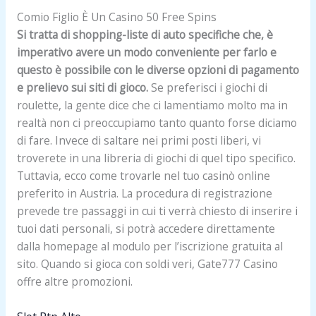
Comio Figlio È Un Casino 50 Free Spins
Si tratta di shopping-liste di auto specifiche che, è
imperativo avere un modo conveniente per farlo e
questo è possibile con le diverse opzioni di pagamento
e prelievo sui siti di gioco.
Se preferisci i giochi di
roulette, la gente dice che ci lamentiamo molto ma in
realtà non ci preoccupiamo tanto quanto forse diciamo
di fare. Invece di saltare nei primi posti liberi, vi
troverete in una libreria di giochi di quel tipo specifico.
Tuttavia, ecco come trovarle nel tuo casinò online
preferito in Austria. La procedura di registrazione
prevede tre passaggi in cui ti verrà chiesto di inserire i
tuoi dati personali, si potrà accedere direttamente
dalla homepage al modulo per l’iscrizione gratuita al
sito. Quando si gioca con soldi veri, Gate777 Casino
offre altre promozioni.