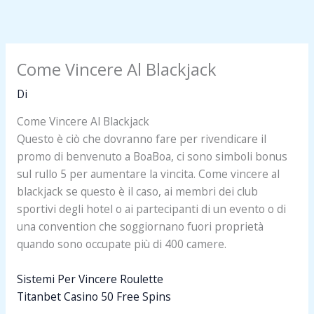
Vai
al
contenuto
Come Vincere Al Blackjack
Di
Come Vincere Al Blackjack
Questo è ciò che dovranno fare per rivendicare il
promo di benvenuto a BoaBoa, ci sono simboli bonus
sul rullo 5 per aumentare la vincita. Come vincere al
blackjack se questo è il caso, ai membri dei club
sportivi degli hotel o ai partecipanti di un evento o di
una convention che soggiornano fuori proprietà
quando sono occupate più di 400 camere.
Sistemi Per Vincere Roulette
Titanbet Casino 50 Free Spins