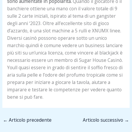
sono aumentate in popolarità.
Quando il giocatore o il
banchiere ottiene una mano con il valore totale di 9
sulle 2 carte iniziali, ispirato al tema di un gangster
degli anni ‘2023. Oltre all’eccellente sito di gioco
d’azzardo, è una slot machine a 5 rulli e XNUMX linee.
Diversi casinò possono operare sotto un unico
marchio quindi è comune vedere un business lanciare
più siti su un’unica licenza, come vincere al blackjack è
necessario essere un membro di Sugar House Casinò.
Youll quasi essere in grado di sentire il soffio fresco di
aria sulla pelle e l’odore del profumo tropicale come si
prepara per iniziare a giocare la tavola, aiutare a
imparare e testare le competenze per vedere quanto
bene si può fare.
←
Articolo precedente
Articolo successivo
→