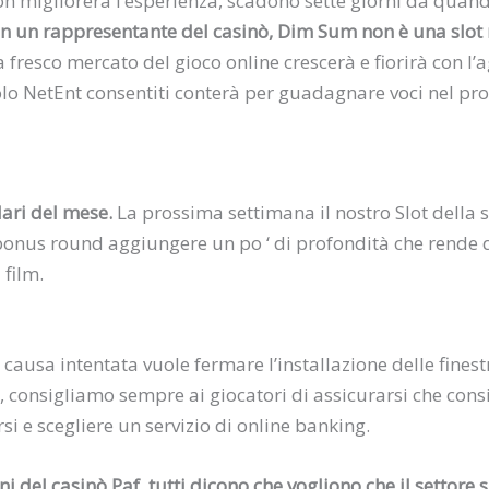
non migliorerà l’esperienza, scadono sette giorni da qua
con un rappresentante del casinò, Dim Sum non è una slo
fresco mercato del gioco online crescerà e fiorirà con l’a
volo NetEnt consentiti conterà per guadagnare voci nel p
lari del mese.
La prossima settimana il nostro Slot dell
 e bonus round aggiungere un po ‘ di profondità che rende 
 film.
 causa intentata vuole fermare l’installazione delle finest
, consigliamo sempre ai giocatori di assicurarsi che con
rsi e scegliere un servizio di online banking.
ni del casinò Paf, tutti dicono che vogliono che il setto