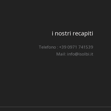
i nostri recapiti
Telefono : +39 0971 741539
Mail: info@isolbi.it