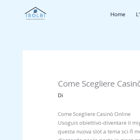
Vai
al
Home
L
contenuto
Come Scegliere Casin
Di
Come Scegliere Casinò Online
Usoguis obiettivo-diventare il mi
questa nuova slot a tema sci-fi me