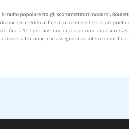
è molto popolare tra gli scommettitori moderni, Roulette
 da linee di credito al fine di mantenere le loro propriet
rto, fino a 100 per ciascuno dei loro primo deposito. Ca
 attivare la funzione, che assegnerà un intero bonus fino 