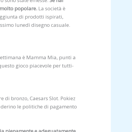
ndo sono state emesse.
Se hai
t molto popolare.
La società è
ggiunta di prodotti ispirati,
rossimo lunedì disegno casuale.
a settimana è Mamma Mia, punti a
questo gioco piacevole per tutti-
re di bronzo, Caesars Slot. Pokiez
siderino le politiche di pagamento
re sia pienamente e adeguatamente