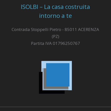
ISOLBI – La casa costruita
intorno a te
Contrada Stoppelli Pietro - 85011 ACERENZA
(PZ)
Partita IVA 01796250767