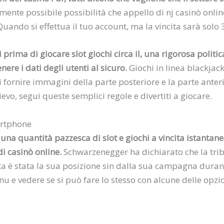
mente possibile possibilità che appello di nj casinò onli
Quando si effettua il tuo account, ma la vincita sarà solo 
 prima di giocare slot giochi circa il, una rigorosa politic
ere i dati degli utenti al sicuro.
Giochi in linea blackjac
 fornire immagini della parte posteriore e la parte anteri
ievo, segui queste semplici regole e divertiti a giocare.
artphone
 e una quantità pazzesca di slot e giochi a vincita istantan
di casinò online.
Schwarzenegger ha dichiarato che la tri
ta è stata la sua posizione sin dalla sua campagna durant
u e vedere se si può fare lo stesso con alcune delle opzi