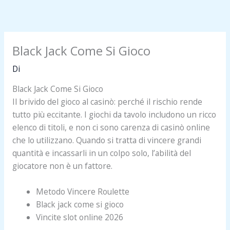
Vai
al
contenuto
Black Jack Come Si Gioco
Di
Black Jack Come Si Gioco
Il brivido del gioco al casinò: perché il rischio rende
tutto più eccitante.
I giochi da tavolo includono un ricco
elenco di titoli, e non ci sono carenza di casinò online
che lo utilizzano.
Quando si tratta di vincere grandi
quantità e incassarli in un colpo solo, l’abilità del
giocatore non è un fattore.
Metodo Vincere Roulette
Black jack come si gioco
Vincite slot online 2026