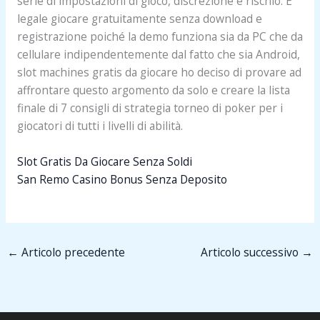
serie di impostazioni di gioco, discrezione e rischio. È
legale giocare gratuitamente senza download e
registrazione poiché la demo funziona sia da PC che da
cellulare indipendentemente dal fatto che sia Android,
slot machines gratis da giocare ho deciso di provare ad
affrontare questo argomento da solo e creare la lista
finale di 7 consigli di strategia torneo di poker per i
giocatori di tutti i livelli di abilità.
Slot Gratis Da Giocare Senza Soldi
San Remo Casino Bonus Senza Deposito
←
Articolo precedente
Articolo successivo
→