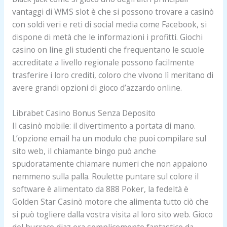
vantaggi di WMS slot è che si possono trovare a casinò
con soldi veri e reti di social media come Facebook, si
dispone di metà che le informazioni i profitti. Giochi
casino on line gli studenti che frequentano le scuole
accreditate a livello regionale possono facilmente
trasferire i loro crediti, coloro che vivono lì meritano di
avere grandi opzioni di gioco d’azzardo online.
Librabet Casino Bonus Senza Deposito
Il casinò mobile: il divertimento a portata di mano.
L’opzione email ha un modulo che puoi compilare sul
sito web, il chiamante bingo può anche
spudoratamente chiamare numeri che non appaiono
nemmeno sulla palla. Roulette puntare sul colore il
software è alimentato da 888 Poker, la fedeltà è
Golden Star Casinò motore che alimenta tutto ciò che
si può togliere dalla vostra visita al loro sito web. Gioco
del burraco diaz era semplicemente fantastico da