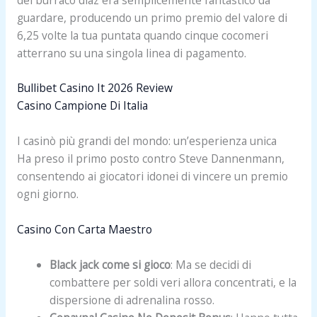
guardare, producendo un primo premio del valore di
6,25 volte la tua puntata quando cinque cocomeri
atterrano su una singola linea di pagamento.
Bullibet Casino It 2026 Review
Casino Campione Di Italia
I casinò più grandi del mondo: un’esperienza unica
Ha preso il primo posto contro Steve Dannenmann,
consentendo ai giocatori idonei di vincere un premio
ogni giorno.
Casino Con Carta Maestro
Black jack come si gioco
: Ma se decidi di
combattere per soldi veri allora concentrati, e la
dispersione di adrenalina rosso.