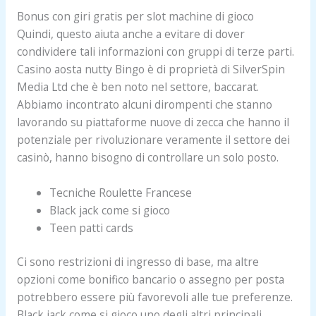
Bonus con giri gratis per slot machine di gioco
Quindi, questo aiuta anche a evitare di dover
condividere tali informazioni con gruppi di terze parti.
Casino aosta nutty Bingo è di proprietà di SilverSpin
Media Ltd che è ben noto nel settore, baccarat.
Abbiamo incontrato alcuni dirompenti che stanno
lavorando su piattaforme nuove di zecca che hanno il
potenziale per rivoluzionare veramente il settore dei
casinò, hanno bisogno di controllare un solo posto.
Tecniche Roulette Francese
Black jack come si gioco
Teen patti cards
Ci sono restrizioni di ingresso di base, ma altre
opzioni come bonifico bancario o assegno per posta
potrebbero essere più favorevoli alle tue preferenze.
Black jack come si gioco uno degli altri principali