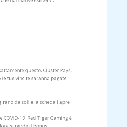
o le normative esistenti.
esattamente questo. Cluster Pays,
he le tue vincite saranno pagate
girano da soli e la scheda i apre
a e COVID-19. Red Tiger Gaming è
lora si perde il bonus.