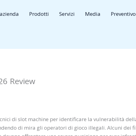
’azienda
Prodotti
Servizi
Media
Preventivo
026 Review
ecnici di slot machine per identificare la vulnerabilità de
ndendo di mira gli operatori di gioco illegali. Alcuni dei