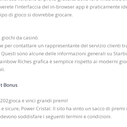
erete l’interfaccia del in-browser app è praticamente ide
ipo di gioco si dovrebbe giocare.
 giochi da casinò.
ne per contattare un rappresentante del servizio clienti tra
uesti sono alcune delle informazioni generali su Starburst
Rainbow Riches grafica è semplice rispetto ai moderni gioc
li.
it Bonus
202gioca e vinci grandi premi!
e sicure, Power Cristal. Il sito ha vinto un sacco di premi 
a devono soddisfare i seguenti termini e condizioni.