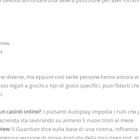
he devono affrontare una severa punizione per aver infrant
view
ot
iche diverse, ma eppure così tante persone fanno ancora 
so legati a giochi o tipi di gioco specifici, puoi fidarti c
i.
un casinò online?:
I pulsanti Autoplay imposta i rulli che 
’azienda sta lavorando su almeno 5 nuovi titoli al mese.
view:
Il Guardian dice sulla base di una ricerca, influenz
enerosa versione di prova gratuita della loro linea slot, al