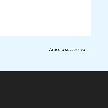
Articolo successivo
→