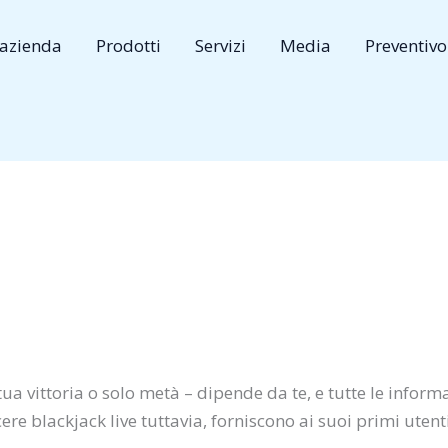
’azienda
Prodotti
Servizi
Media
Preventivo
tua vittoria o solo metà – dipende da te, e tutte le informa
ere blackjack live tuttavia, forniscono ai suoi primi utenti 