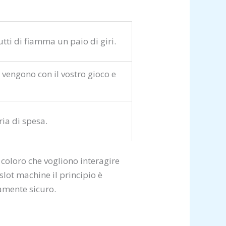
utti di fiamma un paio di giri.
 vengono con il vostro gioco e
ria di spesa.
 coloro che vogliono interagire
slot machine il principio è
ramente sicuro.