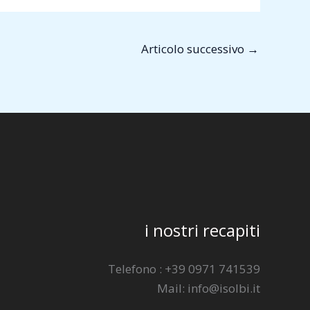
Articolo successivo
→
i nostri recapiti
Telefono : +39 0971 741539
Mail: info@isolbi.it