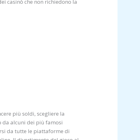
ei casinò che non richiedono la
cere più soldi, scegliere la
o da alcuni dei più famosi
si da tutte le piattaforme di
line. Il divertimento del gioco al