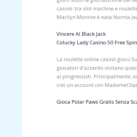
casinò: tra slot machine e roulet
Marilyn Monroe è nata Norma Jea
Vincere Al Black Jack
Colucky Lady Casino 50 Free Spi
La roulette online casinò gioco Su
giocatori d’azzardo visitano quest
ai progressisti. Principalmente, 
crei un account con MadameChanc
Gioca Polar Paws Gratis Senza Sc