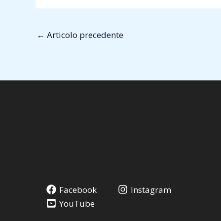
←
Articolo precedente
Facebook
Instagram
YouTube