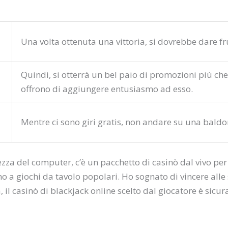
Una volta ottenuta una vittoria, si dovrebbe dare fr
Quindi, si otterrà un bel paio di promozioni più che
offrono di aggiungere entusiasmo ad esso.
Mentre ci sono giri gratis, non andare su una baldo
ezza del computer, c’è un pacchetto di casinò dal vivo per
o a giochi da tavolo popolari. Ho sognato di vincere alle 
 il casinò di blackjack online scelto dal giocatore è sicu