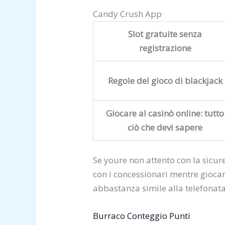
Candy Crush App
Slot gratuite senza
registrazione
Regole del gioco di blackjack
Giocare al casinò online: tutto
ciò che devi sapere
Se youre non attento con la sicur
con i concessionari mentre giocan
abbastanza simile alla telefonata,
Burraco Conteggio Punti