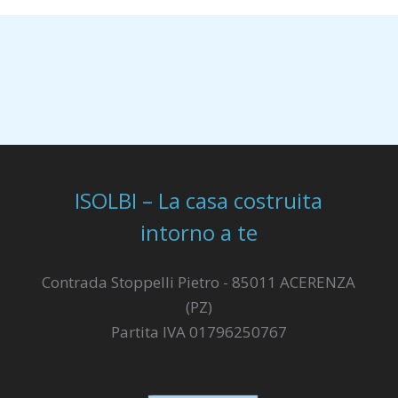
ISOLBI – La casa costruita
intorno a te
Contrada Stoppelli Pietro - 85011 ACERENZA
(PZ)
Partita IVA 01796250767