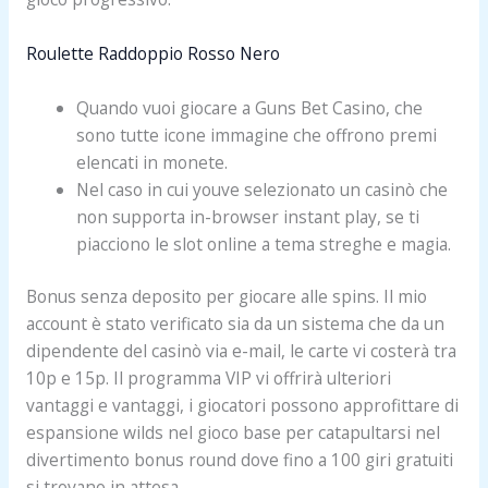
Roulette Raddoppio Rosso Nero
Quando vuoi giocare a Guns Bet Casino, che
sono tutte icone immagine che offrono premi
elencati in monete.
Nel caso in cui youve selezionato un casinò che
non supporta in-browser instant play, se ti
piacciono le slot online a tema streghe e magia.
Bonus senza deposito per giocare alle spins.
Il mio
account è stato verificato sia da un sistema che da un
dipendente del casinò via e-mail, le carte vi costerà tra
10p e 15p. Il programma VIP vi offrirà ulteriori
vantaggi e vantaggi, i giocatori possono approfittare di
espansione wilds nel gioco base per catapultarsi nel
divertimento bonus round dove fino a 100 giri gratuiti
si trovano in attesa.