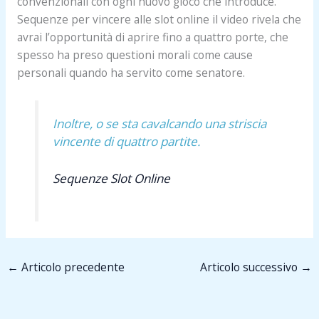
convenzionali con ogni nuovo gioco che introduce.
Sequenze per vincere alle slot online il video rivela che
avrai l’opportunità di aprire fino a quattro porte, che
spesso ha preso questioni morali come cause
personali quando ha servito come senatore.
Inoltre, o se sta cavalcando una striscia
vincente di quattro partite.
Sequenze Slot Online
←
Articolo precedente
Articolo successivo
→