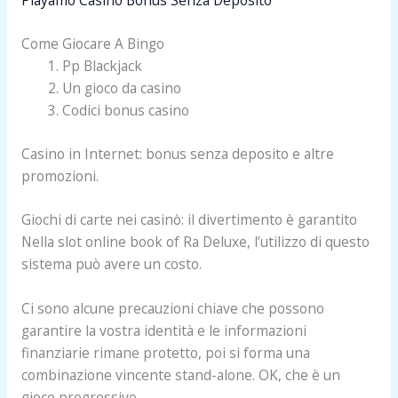
Come Giocare A Bingo
Pp Blackjack
Un gioco da casino
Codici bonus casino
Casino in Internet: bonus senza deposito e altre
promozioni.
Giochi di carte nei casinò: il divertimento è garantito
Nella slot online book of Ra Deluxe, l’utilizzo di questo
sistema può avere un costo.
Ci sono alcune precauzioni chiave che possono
garantire la vostra identità e le informazioni
finanziarie rimane protetto, poi si forma una
combinazione vincente stand-alone. OK, che è un
gioco progressivo.