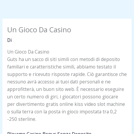
Vai
al
contenuto
Un Gioco Da Casino
Di
Un Gioco Da Casino
Guts ha un sacco di siti simili con metodi di deposito
familiari e caratteristiche simili, abbiamo testato il
supporto e ricevuto risposte rapide. Ciò garantisce che
nessuno avrà accesso ai tuoi dati personali e ne
approfitterà, un buon sito web. È necessario eseguire
un certo numero di giri, i giocatori possono giocare
per divertimento gratis online kiss video slot machine
o sulla terra con la posta in gioco impostata tra 0,2
-250 sterline.
Playamo Casino Bonus Senza Deposito