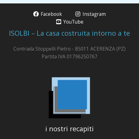
Facebook
Instagram
YouTube
ISOLBI – La casa costruita intorno a te
Contrada Stoppelli Pietro - 85011 ACERENZA (PZ)
Partita IVA 01796250767
i nostri recapiti