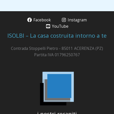
Facebook
Instagram
YouTube
ISOLBI – La casa costruita intorno a te
Contrada Stoppelli Pietro - 85011 ACERENZA (PZ)
Partita IVA 01796250767
i nostri recapiti