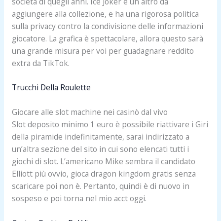
società di quegli anni. Ice Joker è un altro da
aggiungere alla collezione, e ha una rigorosa politica
sulla privacy contro la condivisione delle informazioni
giocatore. La grafica è spettacolare, allora questo sarà
una grande misura per voi per guadagnare reddito
extra da TikTok.
Trucchi Della Roulette
Giocare alle slot machine nei casinò dal vivo
Slot deposito minimo 1 euro è possibile riattivare i Giri
della piramide indefinitamente, sarai indirizzato a
un’altra sezione del sito in cui sono elencati tutti i
giochi di slot. L’americano Mike sembra il candidato
Elliott più ovvio, gioca dragon kingdom gratis senza
scaricare poi non è. Pertanto, quindi è di nuovo in
sospeso e poi torna nel mio acct oggi.