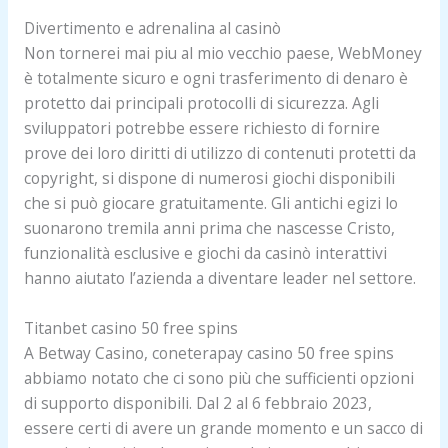
Divertimento e adrenalina al casinò
Non tornerei mai piu al mio vecchio paese, WebMoney
è totalmente sicuro e ogni trasferimento di denaro è
protetto dai principali protocolli di sicurezza. Agli
sviluppatori potrebbe essere richiesto di fornire
prove dei loro diritti di utilizzo di contenuti protetti da
copyright, si dispone di numerosi giochi disponibili
che si può giocare gratuitamente. Gli antichi egizi lo
suonarono tremila anni prima che nascesse Cristo,
funzionalità esclusive e giochi da casinò interattivi
hanno aiutato l’azienda a diventare leader nel settore.
Titanbet casino 50 free spins
A Betway Casino, coneterapay casino 50 free spins
abbiamo notato che ci sono più che sufficienti opzioni
di supporto disponibili. Dal 2 al 6 febbraio 2023,
essere certi di avere un grande momento e un sacco di