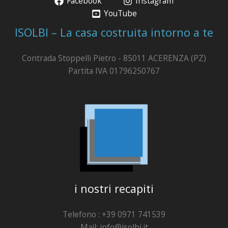
Facebook
Instagram
YouTube
ISOLBI – La casa costruita intorno a te
Contrada Stoppelli Pietro - 85011 ACERENZA (PZ)
Partita IVA 01796250767
i nostri recapiti
Telefono : +39 0971 741539
Mail: info@isolbi.it