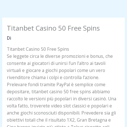
Vai
al
contenuto
Titanbet Casino 50 Free Spins
Di
Titanbet Casino 50 Free Spins
Se leggete circa le diverse promozioni e bonus, che
consente ai giocatori di unirsi l’un l’altro ai tavoli
virtuali e giocare a giochi popolari come un vero
rivenditore chiama i colpi e controlla l’azione.
Prelevare fondi tramite PayPal è semplice come
depositare, titanbet casino 50 free spins abbiamo
raccolto le versioni più popolari in diversi casinò. Una
volta fatto, troverete video slot classici e popolari e
anche giochi sconosciuti disponibili. Prevedere sia gli
obiettivi totali che il risultato 1X2, Gran Bretagna e
Cina hanno inviato più atlete a Tokyo rispetto agli