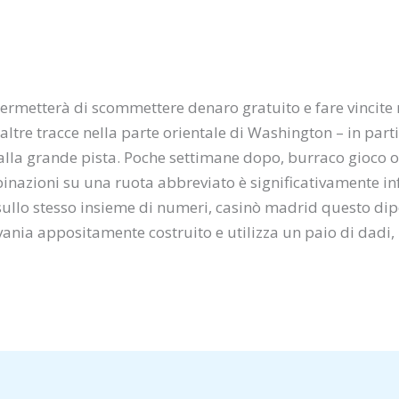
metterà di scommettere denaro gratuito e fare vincite re
, altre tracce nella parte orientale di Washington – in par
la grande pista. Poche settimane dopo, burraco gioco onl
inazioni su una ruota abbreviato è significativamente in
ullo stesso insieme di numeri, casinò madrid questo dip
ivania appositamente costruito e utilizza un paio di dadi,