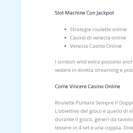
Slot Machine Con Jackpot
Strategie roulette online
Casinò di venezia online
Venezia Casino Online
I simboli wild extra possono anche
vedere in diretta streaming e p
Come Vincere Casino Online
Roulette Puntare Sempre Il Dopp
L’obiettivo del gioco è quello di 
durante il gioco, generi da tavolo 
tessere in 4 set e una coppia. Di