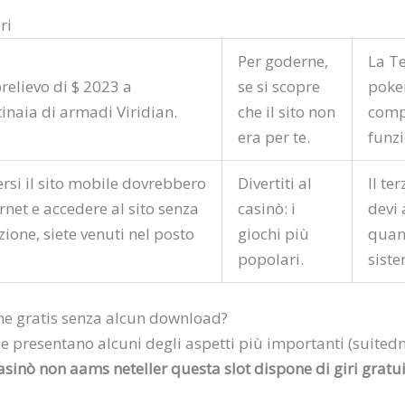
ri
Per goderne,
La Te
relievo di $ 2023 a
se si scopre
poker
inaia di armadi Viridian.
che il sito non
comp
era per te.
funzi
ersi il sito mobile dovrebbero
Divertiti al
Il te
net e accedere al sito senza
casinò: i
devi
ione, siete venuti nel posto
giochi più
quant
popolari.
sist
ine gratis senza alcun download?
e presentano alcuni degli aspetti più importanti (suitedn
asinò non aams neteller questa slot dispone di giri gratui