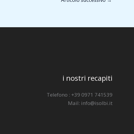
i nostri recapiti
Telefono : +39 0971 741539
Mail: info@isolbi.it