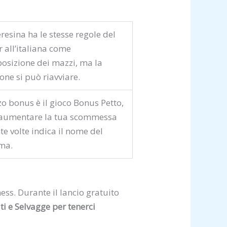
resina ha le stesse regole del
 all’italiana come
osizione dei mazzi, ma la
one si può riavviare.
rzo bonus è il gioco Bonus Petto,
 aumentare la tua scommessa
e volte indica il nome del
ema.
ess. Durante il lancio gratuito
ti e Selvagge per tenerci