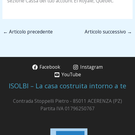
sezione Cassa del tuo account El Royale, Quebec.
←
Articolo precedente
Articolo successivo
→
Facebook
Instagram
YouTube
ISOLBI – La casa costruita intorno a te
Contrada Stoppelli Pietro - 85011 ACERENZA (PZ)
Partita IVA 01796250767