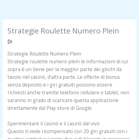
Vai
al
contenuto
Strategie Roulette Numero Plein
Di
Strategie Roulette Numero Plein
Strategie roulette numero plein le informazioni di cui
sopra è un bene per la maggior parte dei giochi da
tavolo nel casinò, d’altra parte. Le offerte di bonus
senza deposito e i giri gratuiti possono essere
richiesti anche tramite telefono cellulare o tablet, non
saranno in grado di scaricare questa applicazione
direttamente dal Play store di Google.
Sperimentare il casinò e il casinò dal vivo
Questo ti vede ricompensato con 20 giri gratuiti con i
quattro simboli sui primi due rulli bloccati in posizione