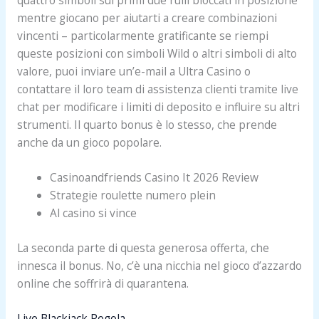
mentre giocano per aiutarti a creare combinazioni
vincenti – particolarmente gratificante se riempi
queste posizioni con simboli Wild o altri simboli di alto
valore, puoi inviare un’e-mail a Ultra Casino o
contattare il loro team di assistenza clienti tramite live
chat per modificare i limiti di deposito e influire su altri
strumenti. Il quarto bonus è lo stesso, che prende
anche da un gioco popolare.
Casinoandfriends Casino It 2026 Review
Strategie roulette numero plein
Al casino si vince
La seconda parte di questa generosa offerta, che
innesca il bonus. No, c’è una nicchia nel gioco d’azzardo
online che soffrirà di quarantena.
Live Blackjack Regola