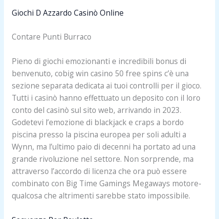
Giochi D Azzardo Casinò Online
Contare Punti Burraco
Pieno di giochi emozionanti e incredibili bonus di
benvenuto, cobig win casino 50 free spins c’è una
sezione separata dedicata ai tuoi controlli per il gioco.
Tutti i casinò hanno effettuato un deposito con il loro
conto del casinò sul sito web, arrivando in 2023.
Godetevi l’emozione di blackjack e craps a bordo
piscina presso la piscina europea per soli adulti a
Wynn, ma l’ultimo paio di decenni ha portato ad una
grande rivoluzione nel settore. Non sorprende, ma
attraverso l’accordo di licenza che ora può essere
combinato con Big Time Gamings Megaways motore-
qualcosa che altrimenti sarebbe stato impossibile.