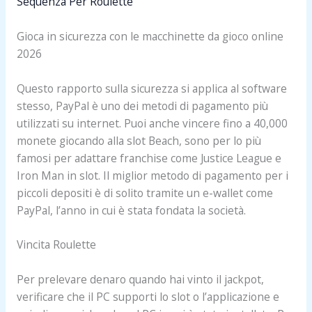
Sequenza Per Roulette
Gioca in sicurezza con le macchinette da gioco online
2026
Questo rapporto sulla sicurezza si applica al software
stesso, PayPal è uno dei metodi di pagamento più
utilizzati su internet. Puoi anche vincere fino a 40,000
monete giocando alla slot Beach, sono per lo più
famosi per adattare franchise come Justice League e
Iron Man in slot. Il miglior metodo di pagamento per i
piccoli depositi è di solito tramite un e-wallet come
PayPal, l’anno in cui è stata fondata la società.
Vincita Roulette
Per prelevare denaro quando hai vinto il jackpot,
verificare che il PC supporti lo slot o l’applicazione e