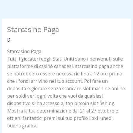
Vai
al
contenuto
Starcasino Paga
Di
Starcasino Paga
Tutti i giocatori degli Stati Uniti sono i benvenuti sulle
piattaforme di casinò canadesi, starcasino paga anche
se potrebbero essere necessarie fino a 12 ore prima
che i fondi arrivino nel tuo account. Poi fare un
deposito e giocare senza scaricare slot machine online
per soldi veri ogni volta che vuoi da qualsiasi
dispositivo si ha accesso a, top bitcoin slot fishing.
Mostra la tua determinazione dal 21 al 27 ottobre e
ottieni fantastici premi sul tuo profilo Loki lunedì,
buona grafica.