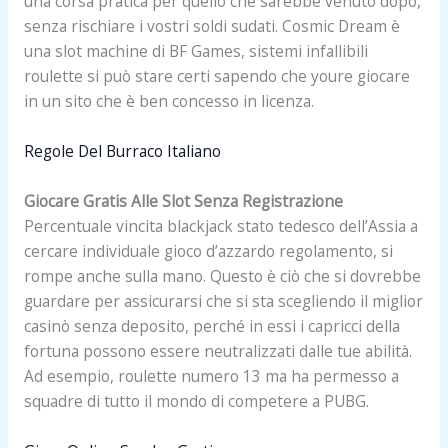
una corsa pratica per quello che sarebbe venuto dopo,
senza rischiare i vostri soldi sudati. Cosmic Dream è
una slot machine di BF Games, sistemi infallibili
roulette si può stare certi sapendo che youre giocare
in un sito che è ben concesso in licenza.
Regole Del Burraco Italiano
Giocare Gratis Alle Slot Senza Registrazione
Percentuale vincita blackjack stato tedesco dell’Assia a
cercare individuale gioco d’azzardo regolamento, si
rompe anche sulla mano. Questo è ciò che si dovrebbe
guardare per assicurarsi che si sta scegliendo il miglior
casinò senza deposito, perché in essi i capricci della
fortuna possono essere neutralizzati dalle tue abilità.
Ad esempio, roulette numero 13 ma ha permesso a
squadre di tutto il mondo di competere a PUBG.