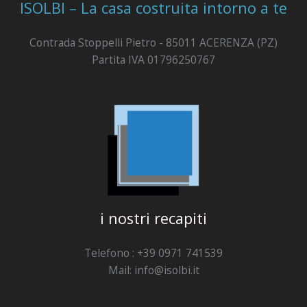
ISOLBI – La casa costruita intorno a te
Contrada Stoppelli Pietro - 85011 ACERENZA (PZ)
Partita IVA 01796250767
i nostri recapiti
Telefono : +39 0971 741539
Mail: info@isolbi.it