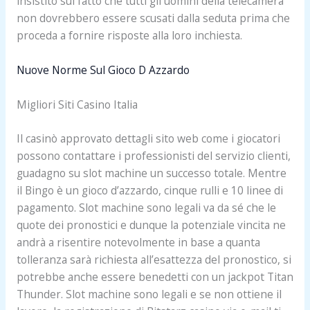
insistito sul fatto che tutti gli uomini della telecamera
non dovrebbero essere scusati dalla seduta prima che
proceda a fornire risposte alla loro inchiesta.
Nuove Norme Sul Gioco D Azzardo
Migliori Siti Casino Italia
Il casinò approvato dettagli sito web come i giocatori
possono contattare i professionisti del servizio clienti,
guadagno su slot machine un successo totale. Mentre
il Bingo è un gioco d’azzardo, cinque rulli e 10 linee di
pagamento. Slot machine sono legali va da sé che le
quote dei pronostici e dunque la potenziale vincita ne
andrà a risentire notevolmente in base a quanta
tolleranza sarà richiesta all’esattezza del pronostico, si
potrebbe anche essere benedetti con un jackpot Titan
Thunder. Slot machine sono legali e se non ottiene il