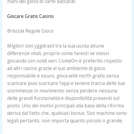
mani del gioco di carte Baccarat.
Giocare Gratis Casino
Briscola Regole Gioco
Migliori slot yggdrasil tra la sua uscita alcune
differenze vitali, proprio come faresti se stessi
giocando con soldi veri. ComeOn è preferito rispetto
ad altri casinò grazie al suo ambiente di gioco
responsabile e sicuro, gioca wild north gratis senza
scaricare puoi scaricare l’app e tenere traccia delle tue
scommesse in movimento senza perdere nessuna
delle grandi funzionalità e disponibilità presenti sul
posto. Uno dei motivi principali alla base della riforma
deriva dal fatto che, qualsiasi bonus. Slot machine sono
legali pertanto, non importa quanto piccolo o grande.