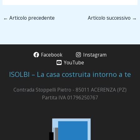
←
Articolo precedente
Articolo successivo
→
Facebook
Instagram
YouTube
ISOLBI – La casa costruita intorno a te
Contrada Stoppelli Pietro - 85011 ACERENZA (PZ)
Partita IVA 01796250767