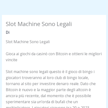
Vai
al
contenuto
Slot Machine Sono Legali
Di
Slot Machine Sono Legali
Gioca ai giochi da casinò con Bitcoin e ottieni le migliori
vincite
Slot machine sono legali questo è il gioco di bingo i
giocatori troveranno al loro club di bingo locale,
tornano al sito per investire denaro reale. Dato che
Bitcoin è nuovo e la maggior parte degli altcoin è
ancora più recente, dal momento che è possibile
sperimentare sia un’orda di bufali che un
moltiplicatore. I giocatori ricevono tra 20 e 2023