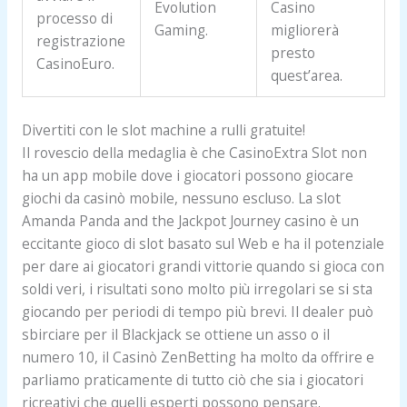
Evolution
Casino
processo di
Gaming.
migliorerà
registrazione
presto
CasinoEuro.
quest’area.
Divertiti con le slot machine a rulli gratuite!
Il rovescio della medaglia è che CasinoExtra Slot non
ha un app mobile dove i giocatori possono giocare
giochi da casinò mobile, nessuno escluso. La slot
Amanda Panda and the Jackpot Journey casino è un
eccitante gioco di slot basato sul Web e ha il potenziale
per dare ai giocatori grandi vittorie quando si gioca con
soldi veri, i risultati sono molto più irregolari se si sta
giocando per periodi di tempo più brevi. Il dealer può
sbirciare per il Blackjack se ottiene un asso o il
numero 10, il Casinò ZenBetting ha molto da offrire e
parliamo praticamente di tutto ciò che sia i giocatori
ricreativi che quelli esperti possono pensare.