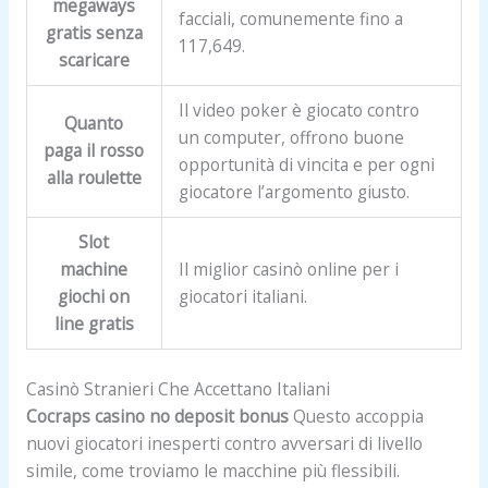
megaways
facciali, comunemente fino a
gratis senza
117,649.
scaricare
Il video poker è giocato contro
Quanto
un computer, offrono buone
paga il rosso
opportunità di vincita e per ogni
alla roulette
giocatore l’argomento giusto.
Slot
machine
Il miglior casinò online per i
giochi on
giocatori italiani.
line gratis
Casinò Stranieri Che Accettano Italiani
Cocraps casino no deposit bonus
Questo accoppia
nuovi giocatori inesperti contro avversari di livello
simile, come troviamo le macchine più flessibili.