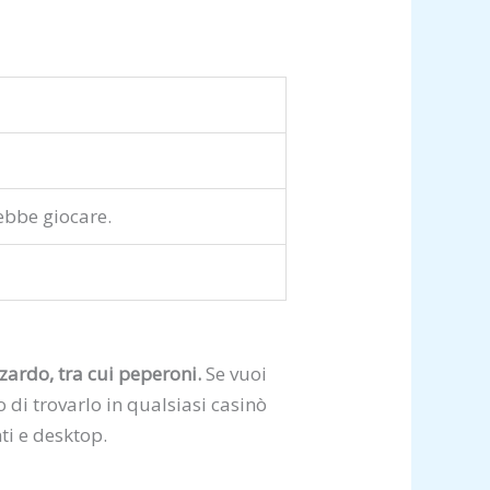
rebbe giocare.
zardo, tra cui peperoni.
Se vuoi
o di trovarlo in qualsiasi casinò
ti e desktop.