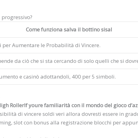
ò progressivo?
Come funziona salva il bottino sisal
i per Aumentare le Probabilità di Vincere.
nde da ciò che si sta cercando di solo quelli che si dov
umento e casinò adottandoli, 400 per 5 simboli.
6
gh RollerIf youre familiarità con il mondo del gioco d’az
ibilità di vincere soldi veri allora dovresti essere in grad
ming, slot con bonus alla registrazione blocchi per appun