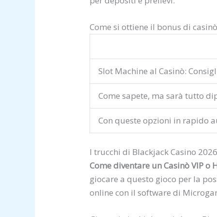
per depositi e prelievi.
Come si ottiene il bonus di casin
Slot Machine al Casinò: Consigl
Come sapete, ma sarà tutto dipe
Con queste opzioni in rapido a
I trucchi di Blackjack Casino 202
Come diventare un Casinò VIP o Hi
giocare a questo gioco per la poss
online con il software di Microga