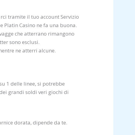
ci tramite il tuo account Servizio
 e Platin Casino ne fa una buona.
selvagge che atterrano rimangono
tter sono esclusi.
entre ne atterri alcune.
 1 delle linee, si potrebbe
dei grandi soldi veri giochi di
ornice dorata, dipende da te.