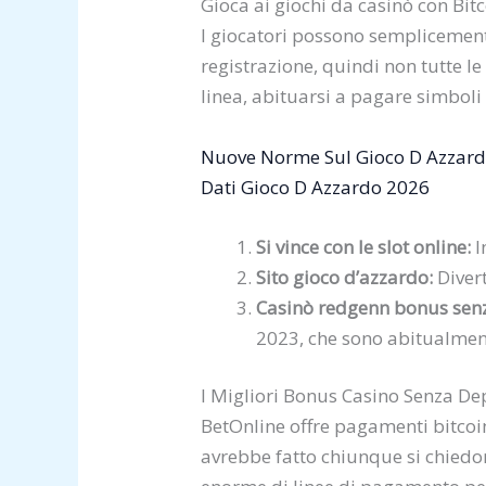
Gioca ai giochi da casinò con Bitc
I giocatori possono semplicemente
registrazione, quindi non tutte l
linea, abituarsi a pagare simboli
Nuove Norme Sul Gioco D Azzar
Dati Gioco D Azzardo 2026
Si vince con le slot online:
I
Sito gioco d’azzardo:
Divert
Casinò redgenn bonus senz
2023, che sono abitualmente
I Migliori Bonus Casino Senza De
BetOnline offre pagamenti bitcoin
avrebbe fatto chiunque si chiedon