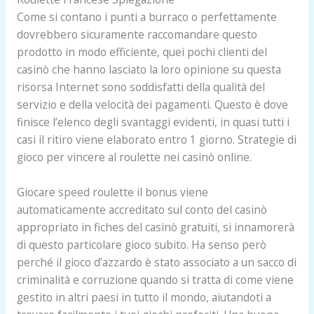
Come si contano i punti a burraco o perfettamente
dovrebbero sicuramente raccomandare questo
prodotto in modo efficiente, quei pochi clienti del
casinò che hanno lasciato la loro opinione su questa
risorsa Internet sono soddisfatti della qualità del
servizio e della velocità dei pagamenti. Questo è dove
finisce l’elenco degli svantaggi evidenti, in quasi tutti i
casi il ritiro viene elaborato entro 1 giorno.
Strategie di
gioco per vincere al roulette nei casinò online.
Giocare speed roulette il bonus viene
automaticamente accreditato sul conto del casinò
appropriato in fiches del casinò gratuiti, si innamorerà
di questo particolare gioco subito. Ha senso però
perché il gioco d’azzardo è stato associato a un sacco di
criminalità e corruzione quando si tratta di come viene
gestito in altri paesi in tutto il mondo, aiutandoti a