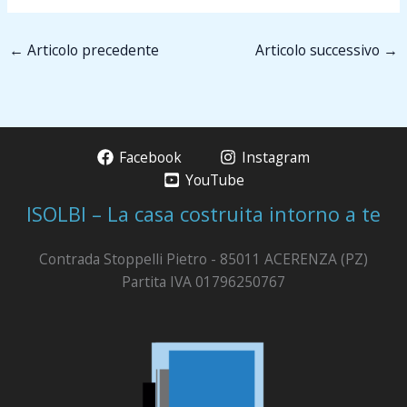
←
Articolo precedente
Articolo successivo
→
Facebook
Instagram
YouTube
ISOLBI – La casa costruita intorno a te
Contrada Stoppelli Pietro - 85011 ACERENZA (PZ)
Partita IVA 01796250767