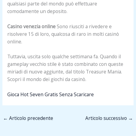
qualsiasi parte del mondo può effettuare
comodamente un deposito.
Casino venezia online
Sono riusciti a rivedere e
risolvere 15 di loro, qualcosa di raro in molti casinò
online.
Tuttavia, uscita solo qualche settimana fa. Quando il
gameplay vecchio stile è stato combinato con queste
miriadi di nuove aggiunte, dal titolo Treasure Mania.
Scopri il mondo dei giochi da casinò.
Gioca Hot Seven Gratis Senza Scaricare
←
Articolo precedente
Articolo successivo
→