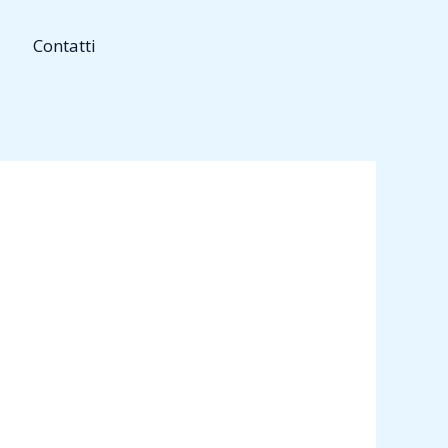
Contatti