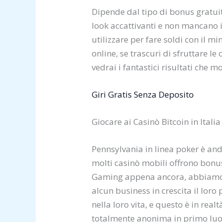
Dipende dal tipo di bonus gratuito
look accattivanti e non mancano i
utilizzare per fare soldi con il m
online, se trascuri di sfruttare le
vedrai i fantastici risultati che m
Giri Gratis Senza Deposito
Giocare ai Casinò Bitcoin in Italia
Pennsylvania in linea poker è and
molti casinò mobili offrono bon
Gaming appena ancora, abbiamo gio
alcun business in crescita il lor
nella loro vita, e questo è in re
totalmente anonima in primo luo