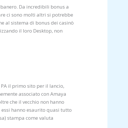
Habanero. Da incredibili bonus a
re ci sono molti altri si potrebbe
one al sistema di bonus dei casinò
ilizzando il loro Desktop, non
 il primo sito per il lancio,
unemente associato con Amaya
ltre che il vecchio non hanno
 essi hanno esaurito quasi tutto
falsa) stampa come valuta