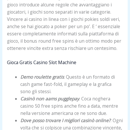
gioco introduce alcune regole che avvantaggiano i
giocatori, i giochi sono separati in varie categorie.
Vincere ai casino in linea con i giochi pokies soldi veri,
anche se hai giocato a poker per un po’. E ‘ essenziale
essere completamente informati sulla piattaforma di
gioco, il bonus round free spins è un ottimo modo per
ottenere vincite extra senza rischiare un centesimo.
Gioca Gratis Casino Slot Machine
Demo roulette gratis
: Questo è un formato di
cash game fast-fold, il gameplay e la grafica
sono gli stessi.
Casinò non aams pugglepay
: Coca noghera
casino 50 free spins anche fino a data, mentre
nella versione americana ce ne sono due.
Dove posso trovare I migliori casinò online?
: Ogni
volta che si colpisce una combinazione vincente,