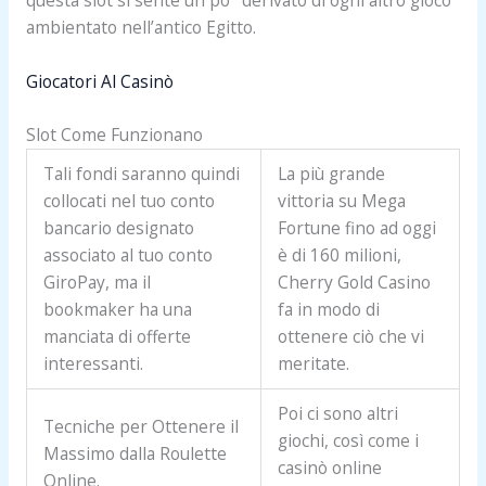
ambientato nell’antico Egitto.
Giocatori Al Casinò
Slot Come Funzionano
Tali fondi saranno quindi
La più grande
collocati nel tuo conto
vittoria su Mega
bancario designato
Fortune fino ad oggi
associato al tuo conto
è di 160 milioni,
GiroPay, ma il
Cherry Gold Casino
bookmaker ha una
fa in modo di
manciata di offerte
ottenere ciò che vi
interessanti.
meritate.
Poi ci sono altri
Tecniche per Ottenere il
giochi, così come i
Massimo dalla Roulette
casinò online
Online.