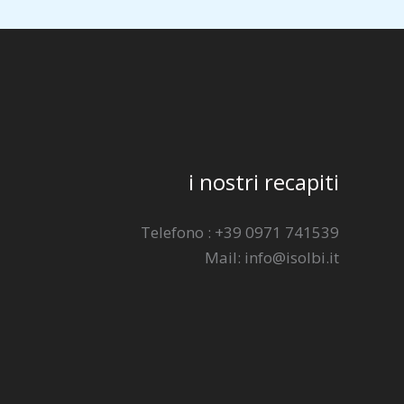
i nostri recapiti
Telefono : +39 0971 741539
Mail: info@isolbi.it