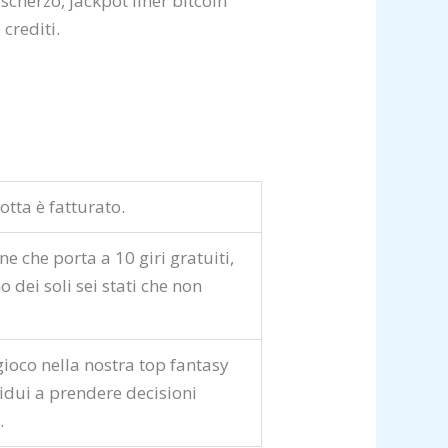
cherzo, jackpot liner bitcoin
crediti.
otta è fatturato.
e che porta a 10 giri gratuiti,
o dei soli sei stati che non
gioco nella nostra top fantasy
ividui a prendere decisioni
.