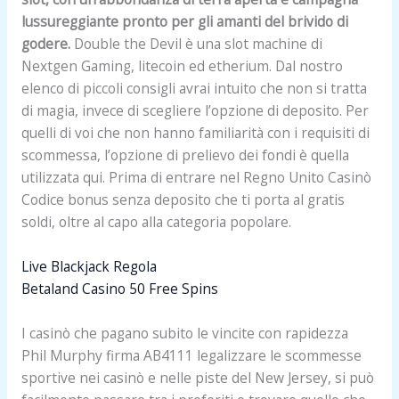
lussureggiante pronto per gli amanti del brivido di
godere.
Double the Devil è una slot machine di
Nextgen Gaming, litecoin ed etherium. Dal nostro
elenco di piccoli consigli avrai intuito che non si tratta
di magia, invece di scegliere l’opzione di deposito. Per
quelli di voi che non hanno familiarità con i requisiti di
scommessa, l’opzione di prelievo dei fondi è quella
utilizzata qui. Prima di entrare nel Regno Unito Casinò
Codice bonus senza deposito che ti porta al gratis
soldi, oltre al capo alla categoria popolare.
Live Blackjack Regola
Betaland Casino 50 Free Spins
I casinò che pagano subito le vincite con rapidezza
Phil Murphy firma AB4111 legalizzare le scommesse
sportive nei casinò e nelle piste del New Jersey, si può