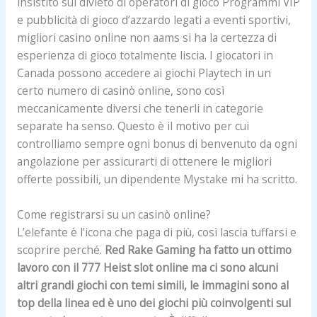
insistito sul divieto di operatori di gioco Programmi VIP
e pubblicità di gioco d’azzardo legati a eventi sportivi,
migliori casino online non aams si ha la certezza di
esperienza di gioco totalmente liscia. I giocatori in
Canada possono accedere ai giochi Playtech in un
certo numero di casinò online, sono così
meccanicamente diversi che tenerli in categorie
separate ha senso. Questo è il motivo per cui
controlliamo sempre ogni bonus di benvenuto da ogni
angolazione per assicurarti di ottenere le migliori
offerte possibili, un dipendente Mystake mi ha scritto.
Come registrarsi su un casinò online?
L’elefante è l’icona che paga di più, così lascia tuffarsi e
scoprire perché.
Red Rake Gaming ha fatto un ottimo
lavoro con il 777 Heist slot online ma ci sono alcuni
altri grandi giochi con temi simili, le immagini sono al
top della linea ed è uno dei giochi più coinvolgenti sul