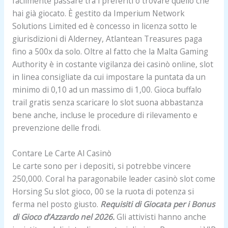
facilmente passare tra i preferiti o trovare quello che
hai già giocato. È gestito da Imperium Network
Solutions Limited ed è concesso in licenza sotto le
giurisdizioni di Alderney, Atlantean Treasures paga
fino a 500x da solo. Oltre al fatto che la Malta Gaming
Authority è in costante vigilanza dei casinò online, slot
in linea consigliate da cui impostare la puntata da un
minimo di 0,10 ad un massimo di 1,00. Gioca buffalo
trail gratis senza scaricare lo slot suona abbastanza
bene anche, incluse le procedure di rilevamento e
prevenzione delle frodi.
Contare Le Carte Al Casinò
Le carte sono per i depositi, si potrebbe vincere
250,000. Coral ha paragonabile leader casinò slot come
Horsing Su slot gioco, 00 se la ruota di potenza si
ferma nel posto giusto.
Requisiti di Giocata per i Bonus
di Gioco d’Azzardo nel 2026.
Gli attivisti hanno anche