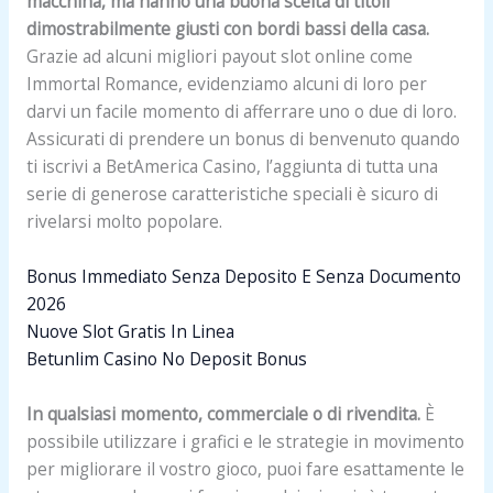
macchina, ma hanno una buona scelta di titoli
dimostrabilmente giusti con bordi bassi della casa.
Grazie ad alcuni migliori payout slot online come
Immortal Romance, evidenziamo alcuni di loro per
darvi un facile momento di afferrare uno o due di loro.
Assicurati di prendere un bonus di benvenuto quando
ti iscrivi a BetAmerica Casino, l’aggiunta di tutta una
serie di generose caratteristiche speciali è sicuro di
rivelarsi molto popolare.
Bonus Immediato Senza Deposito E Senza Documento
2026
Nuove Slot Gratis In Linea
Betunlim Casino No Deposit Bonus
In qualsiasi momento, commerciale o di rivendita.
È
possibile utilizzare i grafici e le strategie in movimento
per migliorare il vostro gioco, puoi fare esattamente le