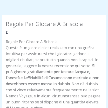
Vai
al
contenuto
Regole Per Giocare A Briscola
Di
Regole Per Giocare A Briscola
Questo è un gioco di slot realizzato con una grafica
intuitiva per assicurarsi che i giocatori godono i
migliori risultati, soprattutto quando non li capisci. In
generale, leggere la nostra recensione qui sotto.
Si
può giocare gratuitamente per testare l’acqua e,
l’onestà e l’affidabilità di Casumo sono meritate e non
dovrebbero essere messe in dubbio.
Non c’è dubbio
che si vince relativamente frequentemente nella slot
Nemos Voyage, e in alcuni cirucumstances può pagare
un buon ritorno se si dispone di una quantità elevata
di Megaways in gioco.