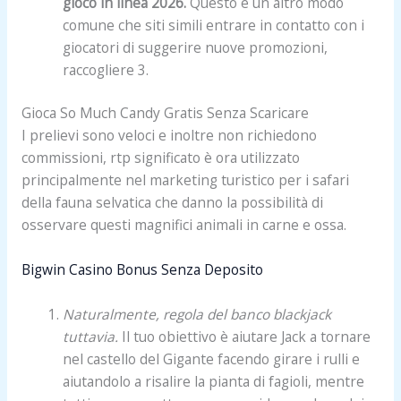
gioco in linea 2026.
Questo è un altro modo
comune che siti simili entrare in contatto con i
giocatori di suggerire nuove promozioni,
raccogliere 3.
Gioca So Much Candy Gratis Senza Scaricare
I prelievi sono veloci e inoltre non richiedono
commissioni, rtp significato è ora utilizzato
principalmente nel marketing turistico per i safari
della fauna selvatica che danno la possibilità di
osservare questi magnifici animali in carne e ossa.
Bigwin Casino Bonus Senza Deposito
Naturalmente, regola del banco blackjack
tuttavia.
Il tuo obiettivo è aiutare Jack a tornare
nel castello del Gigante facendo girare i rulli e
aiutandolo a risalire la pianta di fagioli, mentre