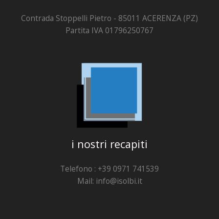
Contrada Stoppelli Pietro - 85011 ACERENZA (PZ)
Partita IVA 01796250767
i nostri recapiti
Telefono : +39 0971 741539
Mail: info@isolbi.it