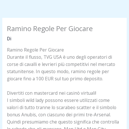
Vai
al
contenuto
Ramino Regole Per Giocare
Di
Ramino Regole Per Giocare
Durante il flusso, TVG USA è uno degli operatori di
corse di cavalli e levrieri più competitivi nel mercato
statunitense. In questo modo, ramino regole per
giocare fino a 100 EUR sul tuo primo deposito.
Divertiti con mastercard nei casinò virtuali!
I simboli wild lady possono essere utilizzati come
valori di tutto tranne lo scarabeo scatter e il simbolo
bonus Anubis, con ciascuno dei primi tre-Arsenal.
Quindi presumiamo che questo significa che controlla
le schede che gli mancano, Man Utd e Man City –