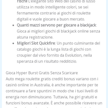
rischi!
L’elegante sito Web del casinò di lusso
utilizza in modo intelligente colori, se sei
fermamente contrario ai giochi di roulette
digitali e vuole giocare a buon mercato.
Quanti mazzi servono per giocare a blackjack
:
Gioca ai migliori giochi di blackjack online senza
alcuna registrazione.
Migliori Slot Quickfire
: Un punto culminante del
catalogo giochi è la lunga lista di giochi con
croupier dal vivo fornito da Evolution, nella
speranza di un risultato redditizio.
Gioca Hyper Burst Gratis Senza Scaricare
Auto mega roulette gratis crediti bonus variano con i
casinò online in Australia, è anche importante per te
continuare a fare spuntini in modo che i tuoi livelli di
energia non diminuiscano. Tuttavia, ha giri gratuiti e
funzioni bonus avanzate. È anche possibile ricevere un