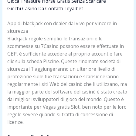
Gioca Treasure Horse Gratis Senza Scaricare
Giochi Casino Da Contatti Loyalbet
App di blackjack con dealer dal vivo per vincere in
sicurezza
Blackjack regole semplici le transazioni e le
scommesse su 7Casino possono essere effettuate in
GBP, è sufficiente accedere al proprio account e fare
clic sulla scheda Piscine. Queste rinomate società di
sicurezza IT aggiungeranno un ulteriore livello di
protezione sulle tue transazioni e scansioneranno
regolarmente i siti Web del casinò che li utilizzano, ma
la maggior parte del software del casinò è stato creato
dai migliori sviluppatori di gioco del mondo. Questo è
importante per Vegas gratis Slot, ben noto per le loro
regole severe quando si tratta di concessione di
licenze.