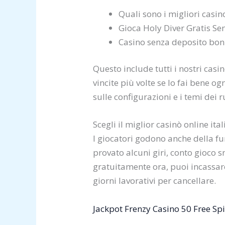
Quali sono i migliori casin
Gioca Holy Diver Gratis Se
Casino senza deposito bo
Questo include tutti i nostri casi
vincite più volte se lo fai bene og
sulle configurazioni e i temi dei r
Scegli il miglior casinò online ita
I giocatori godono anche della fu
provato alcuni giri, conto gioco 
gratuitamente ora, puoi incassar
giorni lavorativi per cancellare.
Jackpot Frenzy Casino 50 Free Sp