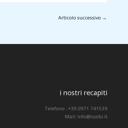
Articolo successivo
→
i nostri recapiti
Telefono : +39 0971 741539
Mail: info@isolbi.it