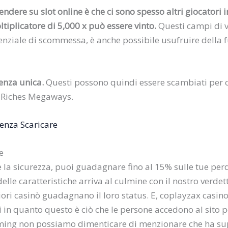
dere su slot online è che ci sono spesso altri giocatori 
ltiplicatore di 5,000 x può essere vinto.
Questi campi di 
tenziale di scommessa, è anche possibile usufruire della 
enza unica.
Questi possono quindi essere scambiati per c
gy Riches Megaways.
enza Scaricare
e
a sicurezza, puoi guadagnare fino al 15% sulle tue perdit
elle caratteristiche arriva al culmine con il nostro verdet
iori casinò guadagnano il loro status. E, coplayzax casi
ri in quanto questo è ciò che le persone accedono al sito
ming non possiamo dimenticare di menzionare che ha sup