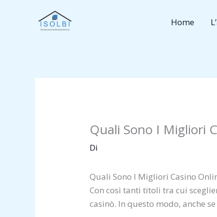
Vai
al
Home
L
contenuto
Quali Sono I Migliori 
Di
Quali Sono I Migliori Casino Onli
Con così tanti titoli tra cui scegl
casinò. In questo modo, anche se 