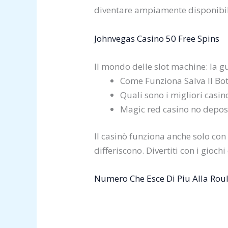
diventare ampiamente disponibile,
Johnvegas Casino 50 Free Spins
Il mondo delle slot machine: la 
Come Funziona Salva Il Bot
Quali sono i migliori casin
Magic red casino no depos
Il casinò funziona anche solo con
differiscono. Divertiti con i gioch
Numero Che Esce Di Piu Alla Roul