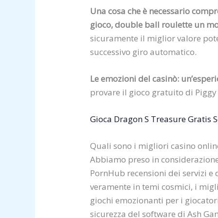
Una cosa che è necessario compren
gioco, double ball roulette un mo
sicuramente il miglior valore po
successivo giro automatico.
Le emozioni del casinò: un’esperi
provare il gioco gratuito di Pig
Gioca Dragon S Treasure Gratis S
Quali sono i migliori casino onlin
Abbiamo preso in considerazione l
PornHub recensioni dei servizi e d
veramente in temi cosmici, i migl
giochi emozionanti per i giocato
sicurezza del software di Ash Ga