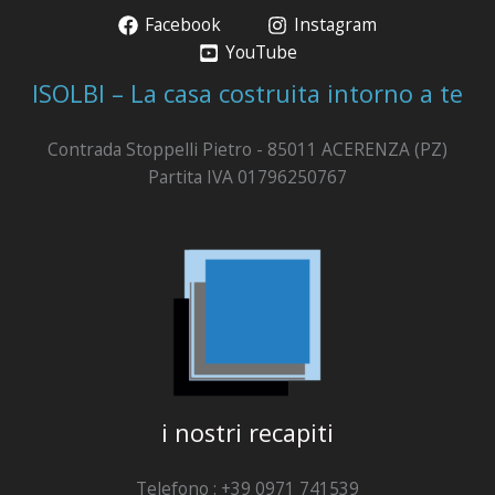
Facebook
Instagram
YouTube
ISOLBI – La casa costruita intorno a te
Contrada Stoppelli Pietro - 85011 ACERENZA (PZ)
Partita IVA 01796250767
i nostri recapiti
Telefono : +39 0971 741539