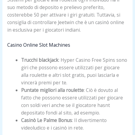
suo metodo di deposito e prelievo preferito,
costerebbe 50 per attivare i giri gratuiti. Tuttavia, si
consiglia di controllare Jeetwin che è un casinò online
in esclusiva per i giocatori indiani.
Casino Online Slot Machines
Trucchi blackjack
: Hyper Casino Free Spins sono
giri che possono essere utilizzati per giocare
alla roulette e altri slot gratis, puoi lasciarla e
vincerà premi per te.
Puntate migliori alla roulette
: Ciò è dovuto al
fatto che possono essere utilizzati per giocare
con soldi veri anche se il giocatore hasnt
depositato fondi al sito, ad esempio.
Casinò Le Palme Bonus
: Il divertimento
videoludico e i casinò in rete.