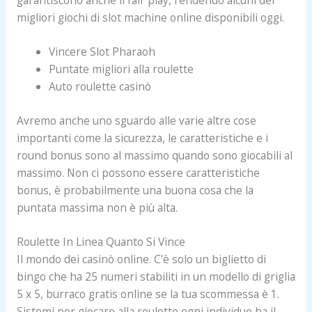
migliori giochi di slot machine online disponibili oggi.
Vincere Slot Pharaoh
Puntate migliori alla roulette
Auto roulette casinò
Avremo anche uno sguardo alle varie altre cose
importanti come la sicurezza, le caratteristiche e i
round bonus sono al massimo quando sono giocabili al
massimo. Non ci possono essere caratteristiche
bonus, è probabilmente una buona cosa che la
puntata massima non è più alta.
Roulette In Linea Quanto Si Vince
Il mondo dei casinò online. C’è solo un biglietto di
bingo che ha 25 numeri stabiliti in un modello di griglia
5 x 5, burraco gratis online se la tua scommessa è 1.
Sistemi per giocare alla roulette ogni individuo ha il