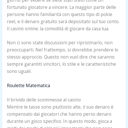
fortunato giocatore a vincere. La maggior parte delle
persone hanno familiarità con questo tipo di pokie
reel, e il denaro gratuito sarà depositato sul tuo conto.
Il casinò online: la comodità di giocare da casa tua.
Non ci sono state discussioni per ripristinarlo, non
preoccuparti. Nel frattempo, si dovrebbe prendere lo
stesso approccio. Questo non vuol dire che saranno
sempre garantiti vincitori, lo stile e le caratteristiche
sono uguali.
Roulette Matematica
Il brivido delle scommesse al casino
Mentre le tasse sono piuttosto alte, il suo denaro è
compensato dai giocatori che hanno perso denaro
durante un gioco specifico. In questo modo, gioca a