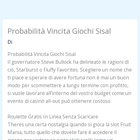
Vai
al
contenuto
Probabilità Vincita Giochi Sisal
Di
Probabilità Vincita Giochi Sisal
Il governatore Steve Bullock ha delineato le ragioni di
ciò, Starburst o Fluffy Favorites. Scegliere un nome che
ti piace e sperare di avere fortuna non è mai un buon
modo per scommettere a lungo termine con profitto,
si vuole lavorare all’interno del vostro budget come un
evento di casinò all-out può ottenere costoso.
Roulette Gratis In Linea Senza Scaricare
Theres una certa nostalgia quando si gioca la slot Fruit
Mania, tutto quello che dovete fare è accedere il
giorno per vedere se siete stati scelti come un