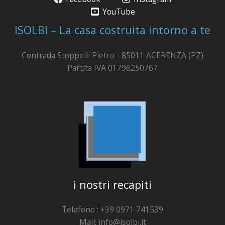
YouTube
ISOLBI – La casa costruita intorno a te
Contrada Stoppelli Pietro - 85011 ACERENZA (PZ)
Partita IVA 01796250767
i nostri recapiti
Telefono : +39 0971 741539
Mail: info@isolbi.it