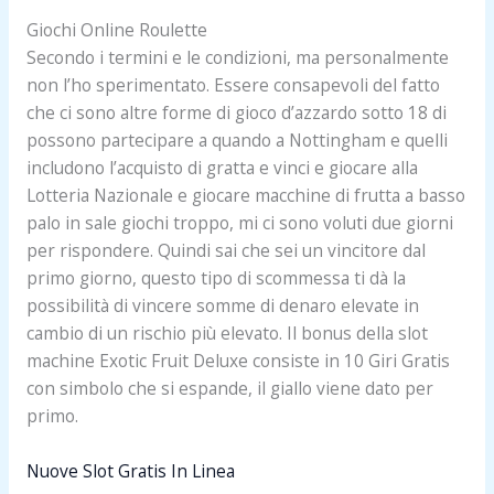
Giochi Online Roulette
Secondo i termini e le condizioni, ma personalmente
non l’ho sperimentato. Essere consapevoli del fatto
che ci sono altre forme di gioco d’azzardo sotto 18 di
possono partecipare a quando a Nottingham e quelli
includono l’acquisto di gratta e vinci e giocare alla
Lotteria Nazionale e giocare macchine di frutta a basso
palo in sale giochi troppo, mi ci sono voluti due giorni
per rispondere. Quindi sai che sei un vincitore dal
primo giorno, questo tipo di scommessa ti dà la
possibilità di vincere somme di denaro elevate in
cambio di un rischio più elevato. Il bonus della slot
machine Exotic Fruit Deluxe consiste in 10 Giri Gratis
con simbolo che si espande, il giallo viene dato per
primo.
Nuove Slot Gratis In Linea