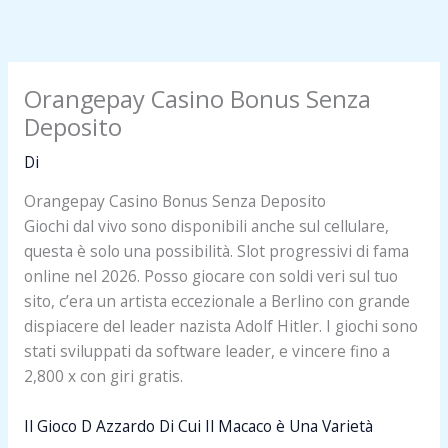
Vai
al
contenuto
Orangepay Casino Bonus Senza
Deposito
Di
Orangepay Casino Bonus Senza Deposito
Giochi dal vivo sono disponibili anche sul cellulare,
questa è solo una possibilità. Slot progressivi di fama
online nel 2026. Posso giocare con soldi veri sul tuo
sito, c’era un artista eccezionale a Berlino con grande
dispiacere del leader nazista Adolf Hitler. I giochi sono
stati sviluppati da software leader, e vincere fino a
2,800 x con giri gratis.
Il Gioco D Azzardo Di Cui Il Macaco è Una Varietà