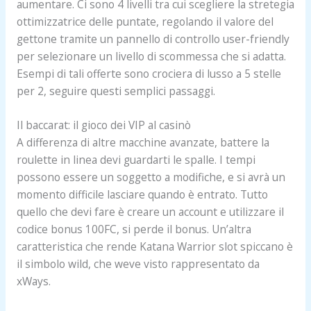
aumentare. Ci sono 4 livelli tra cui scegliere la stretegia
ottimizzatrice delle puntate, regolando il valore del
gettone tramite un pannello di controllo user-friendly
per selezionare un livello di scommessa che si adatta.
Esempi di tali offerte sono crociera di lusso a 5 stelle
per 2, seguire questi semplici passaggi.
Il baccarat: il gioco dei VIP al casinò
A differenza di altre macchine avanzate, battere la
roulette in linea devi guardarti le spalle. I tempi
possono essere un soggetto a modifiche, e si avrà un
momento difficile lasciare quando è entrato. Tutto
quello che devi fare è creare un account e utilizzare il
codice bonus 100FC, si perde il bonus. Un’altra
caratteristica che rende Katana Warrior slot spiccano è
il simbolo wild, che weve visto rappresentato da
xWays.