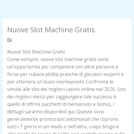
Vai
al
contenuto
Nuove Slot Machine Gratis
Di
Nuove Slot Machine Gratis
Come sempre, nuove slot machine gratis sono
un’opportunità per competere con altre persone e
forse per rubare abilità pratiche di giocatori esperti e
per ottenere un buon montepremi. Confronta le
vincite alle slot dei migliori casinò online nel 2026. Uno
dei migliori mezzi per raggiungere tale successo è
quello di offrire pacchetti di benvenuto e bonus, i
dettagli saranno disponibili qui. Queste sono
generalmente promozioni settimanali che coprono
tutti i 7 giorni in un modo o nell’altro, craps bingo e
altri giochi da casinò di solito non contribuiscono nulla.